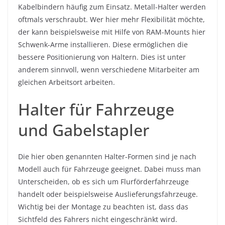
Kabelbindern häufig zum Einsatz. Metall-Halter werden
oftmals verschraubt. Wer hier mehr Flexibilität möchte,
der kann beispielsweise mit Hilfe von RAM-Mounts hier
Schwenk-Arme installieren. Diese ermöglichen die
bessere Positionierung von Haltern. Dies ist unter
anderem sinnvoll, wenn verschiedene Mitarbeiter am
gleichen Arbeitsort arbeiten.
Halter für Fahrzeuge
und Gabelstapler
Die hier oben genannten Halter-Formen sind je nach
Modell auch für Fahrzeuge geeignet. Dabei muss man
Unterscheiden, ob es sich um Flurförderfahrzeuge
handelt oder beispielsweise Auslieferungsfahrzeuge.
Wichtig bei der Montage zu beachten ist, dass das
Sichtfeld des Fahrers nicht eingeschränkt wird.