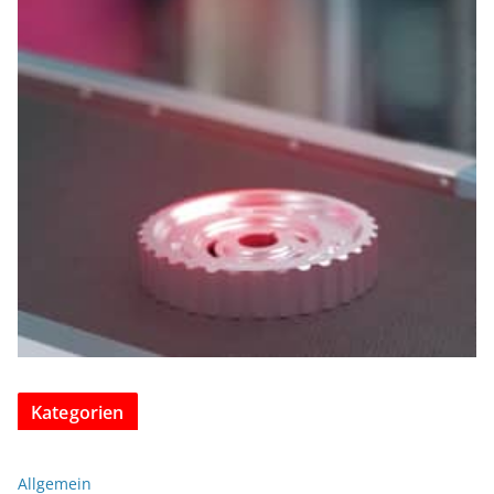
Kategorien
Allgemein