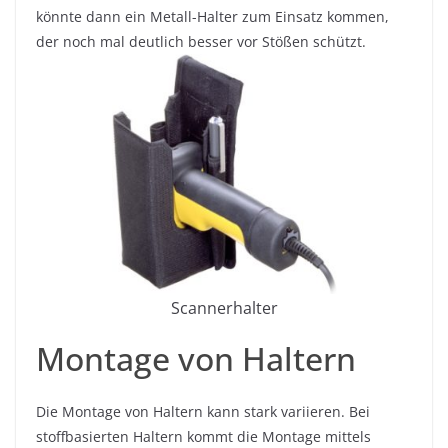
könnte dann ein Metall-Halter zum Einsatz kommen,
der noch mal deutlich besser vor Stößen schützt.
Scannerhalter
Montage von Haltern
Die Montage von Haltern kann stark variieren. Bei
stoffbasierten Haltern kommt die Montage mittels