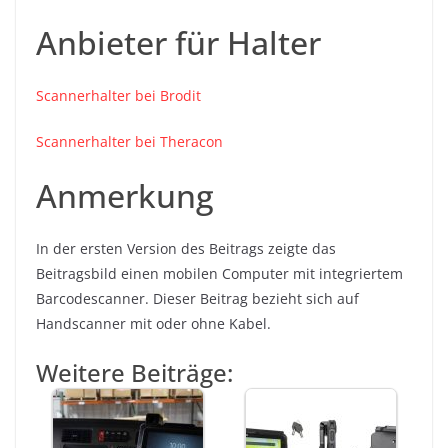
Anbieter für Halter
Scannerhalter bei Brodit
Scannerhalter bei Theracon
Anmerkung
In der ersten Version des Beitrags zeigte das
Beitragsbild einen mobilen Computer mit integriertem
Barcodescanner. Dieser Beitrag bezieht sich auf
Handscanner mit oder ohne Kabel.
Weitere Beiträge: