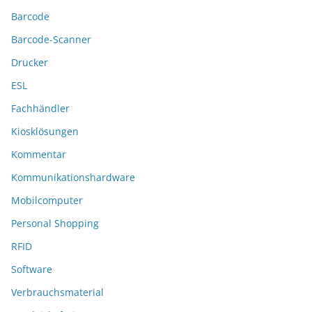
Barcode
Barcode-Scanner
Drucker
ESL
Fachhändler
Kiosklösungen
Kommentar
Kommunikationshardware
Mobilcomputer
Personal Shopping
RFID
Software
Verbrauchsmaterial