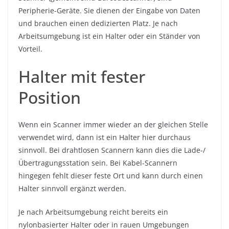
Peripherie-Geräte. Sie dienen der Eingabe von Daten
und brauchen einen dedizierten Platz. Je nach
Arbeitsumgebung ist ein Halter oder ein Ständer von
Vorteil.
Halter mit fester
Position
Wenn ein Scanner immer wieder an der gleichen Stelle
verwendet wird, dann ist ein Halter hier durchaus
sinnvoll. Bei drahtlosen Scannern kann dies die Lade-/
Übertragungsstation sein. Bei Kabel-Scannern
hingegen fehlt dieser feste Ort und kann durch einen
Halter sinnvoll ergänzt werden.
Je nach Arbeitsumgebung reicht bereits ein
nylonbasierter Halter oder in rauen Umgebungen