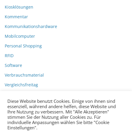
Kiosklösungen
Kommentar
Kommunikationshardware
Mobilcomputer
Personal Shopping
RFID
Software
Verbrauchsmaterial
Vergleichsfreitag
Diese Website benutzt Cookies. Einige von ihnen sind
essenziell, während andere helfen, diese Website und
Ihre Nutzung zu verbessern. Mit "Alle Akzeptieren"
stimmen Sie der Nutzung aller Cookies zu. Für
individuelle Anpassungen wählen Sie bitte "Cookie
Einstellungen".
Datenschutzerklärung
Impressum