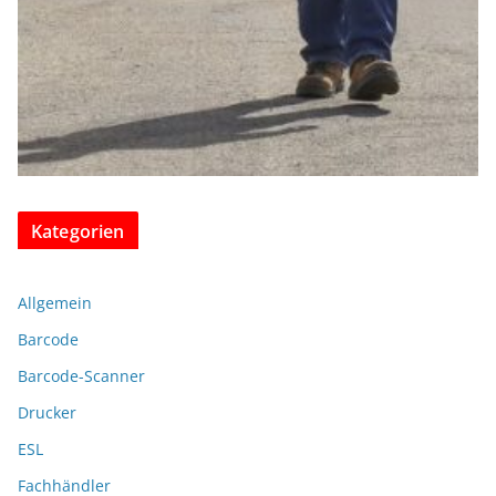
Kategorien
Allgemein
Barcode
Barcode-Scanner
Drucker
ESL
Fachhändler