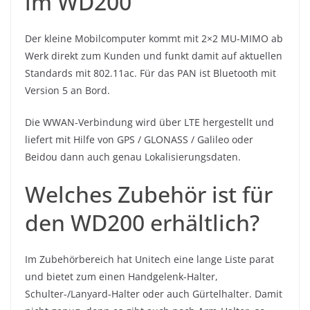
im WD200
Der kleine Mobilcomputer kommt mit 2×2 MU-MIMO ab
Werk direkt zum Kunden und funkt damit auf aktuellen
Standards mit 802.11ac. Für das PAN ist Bluetooth mit
Version 5 an Bord.
Die WWAN-Verbindung wird über LTE hergestellt und
liefert mit Hilfe von GPS / GLONASS / Galileo oder
Beidou dann auch genau Lokalisierungsdaten.
Welches Zubehör ist für
den WD200 erhältlich?
Im Zubehörbereich hat Unitech eine lange Liste parat
und bietet zum einen Handgelenk-Halter,
Schulter-/Lanyard-Halter oder auch Gürtelhalter. Damit