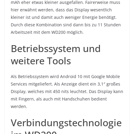
mAh eher etwas kleiner ausgefallen. Fairerweise muss
hier erwähnt werden, dass das Display wesentlich
kleiner ist und damit auch weniger Energie benötigt.
Durch diese Kombination sind dann bis zu 11 Stunden
Arbeitszeit mit dem WD200 möglich.
Betriebssystem und
weitere Tools
Als Betriebssystem wird Android 10 mit Google Mobile
Services mitgeliefert. Als Anzeige dient ein 3,1″ großes
Display, welches mit 450 nits leuchtet. Das Display kann
mit Fingern, als auch mit Handschuhen bedient
werden.
Verbindungstechnologie