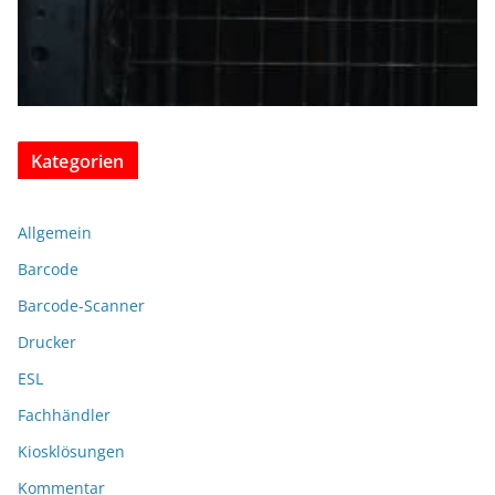
Kategorien
Allgemein
Barcode
Barcode-Scanner
Drucker
ESL
Fachhändler
Kiosklösungen
Kommentar