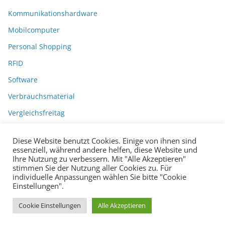
Kommunikationshardware
Mobilcomputer
Personal Shopping
RFID
Software
Verbrauchsmaterial
Vergleichsfreitag
Diese Website benutzt Cookies. Einige von ihnen sind
essenziell, während andere helfen, diese Website und
Ihre Nutzung zu verbessern. Mit "Alle Akzeptieren"
stimmen Sie der Nutzung aller Cookies zu. Für
individuelle Anpassungen wählen Sie bitte "Cookie
Einstellungen".
Datenschutzerklärung
Impressum
Copyright © 2026
BarcodeBlog
.
Cookie Einstellungen
Alle Akzeptieren