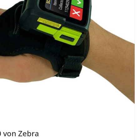
 von Zebra