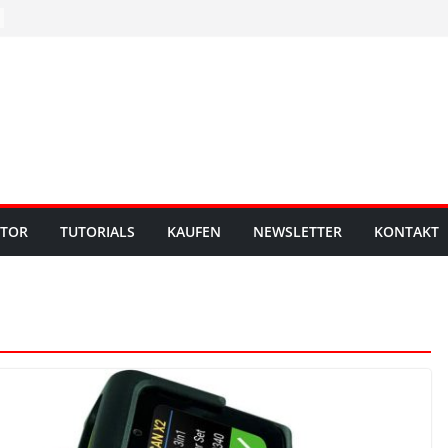
UTOR
TUTORIALS
KAUFEN
NEWSLETTER
KONTAKT