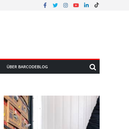
ÜBER BARCODEBLOG