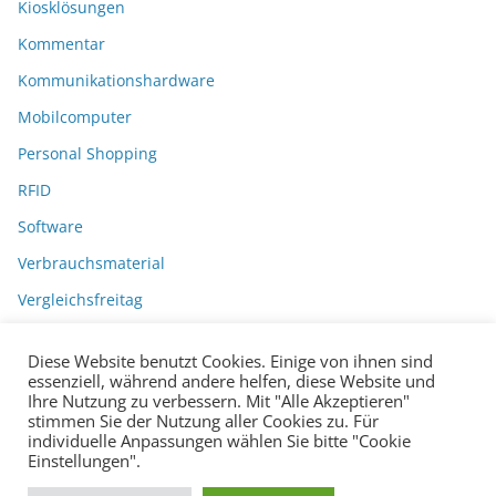
Kiosklösungen
Kommentar
Kommunikationshardware
Mobilcomputer
Personal Shopping
RFID
Software
Verbrauchsmaterial
Vergleichsfreitag
Diese Website benutzt Cookies. Einige von ihnen sind
essenziell, während andere helfen, diese Website und
Ihre Nutzung zu verbessern. Mit "Alle Akzeptieren"
stimmen Sie der Nutzung aller Cookies zu. Für
individuelle Anpassungen wählen Sie bitte "Cookie
Einstellungen".
Datenschutzerklärung
Impressum