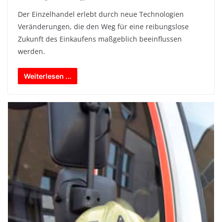
Der Einzelhandel erlebt durch neue Technologien
Veränderungen, die den Weg für eine reibungslose
Zukunft des Einkaufens maßgeblich beeinflussen
werden.
Weiterlesen ...