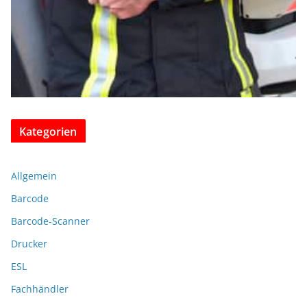
Kategorien
Allgemein
Barcode
Barcode-Scanner
Drucker
ESL
Fachhändler