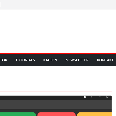
UTOR
TUTORIALS
KAUFEN
NEWSLETTER
KONTAKT