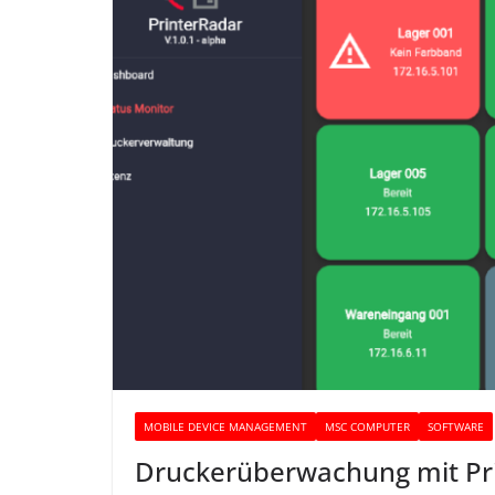
MOBILE DEVICE MANAGEMENT
MSC COMPUTER
SOFTWARE
Druckerüberwachung mit Pr