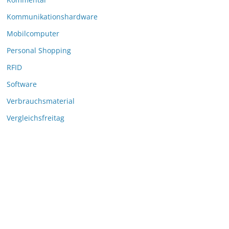
Kommunikationshardware
Mobilcomputer
Personal Shopping
RFID
Software
Verbrauchsmaterial
Vergleichsfreitag