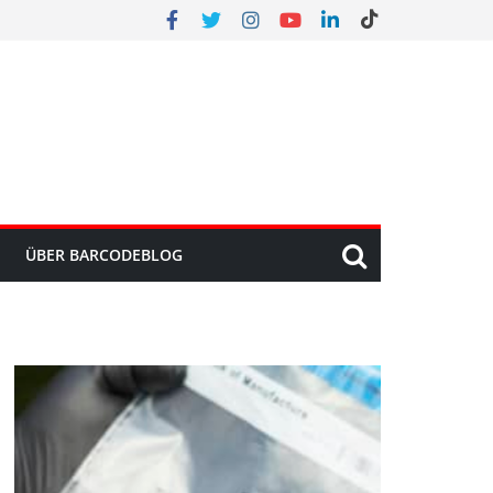
ÜBER BARCODEBLOG