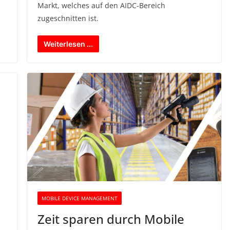
Markt, welches auf den AIDC-Bereich
zugeschnitten ist.
Weiterlesen ...
MOBILE DEVICE MANAGEMENT
Zeit sparen durch Mobile