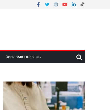
ÜBER BARCODEBLOG