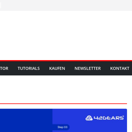
UTOR
TUTORIALS
KAUFEN
NEWSLETTER
KONTAKT