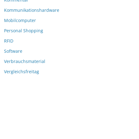
Kommunikationshardware
Mobilcomputer
Personal Shopping
RFID
Software
Verbrauchsmaterial
Vergleichsfreitag