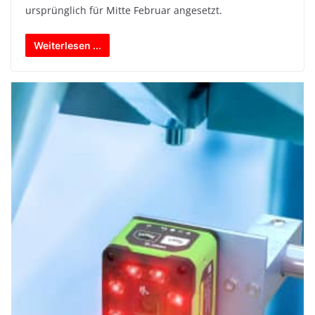
ursprünglich für Mitte Februar angesetzt.
Weiterlesen ...