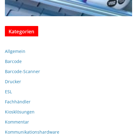
Kategorien
Allgemein
Barcode
Barcode-Scanner
Drucker
ESL
Fachhändler
Kiosklösungen
Kommentar
Kommunikationshardware