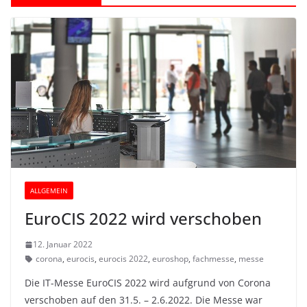
ALLGEMEIN
EuroCIS 2022 wird verschoben
12. Januar 2022
corona
,
eurocis
,
eurocis 2022
,
euroshop
,
fachmesse
,
messe
Die IT-Messe EuroCIS 2022 wird aufgrund von Corona
verschoben auf den 31.5. – 2.6.2022. Die Messe war