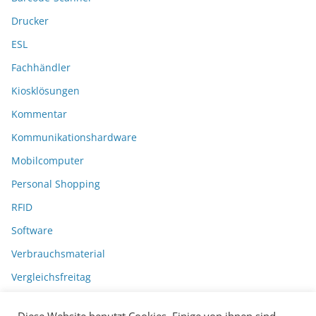
Drucker
ESL
Fachhändler
Kiosklösungen
Kommentar
Kommunikationshardware
Mobilcomputer
Personal Shopping
RFID
Software
Verbrauchsmaterial
Vergleichsfreitag