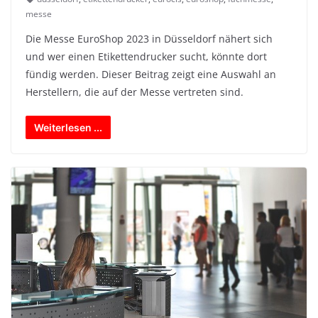
messe
Die Messe EuroShop 2023 in Düsseldorf nähert sich
und wer einen Etikettendrucker sucht, könnte dort
fündig werden. Dieser Beitrag zeigt eine Auswahl an
Herstellern, die auf der Messe vertreten sind.
Weiterlesen ...