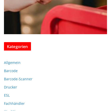
Kategorien
Allgemein
Barcode
Barcode-Scanner
Drucker
ESL
Fachhändler