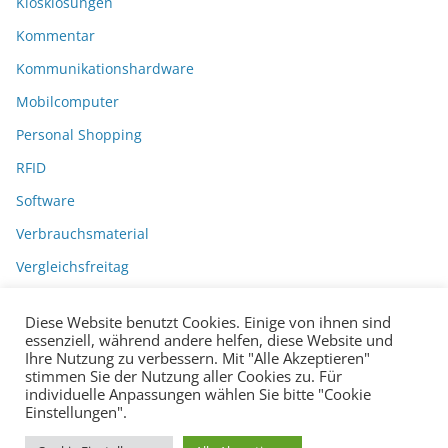
Kiosklösungen
Kommentar
Kommunikationshardware
Mobilcomputer
Personal Shopping
RFID
Software
Verbrauchsmaterial
Vergleichsfreitag
Diese Website benutzt Cookies. Einige von ihnen sind
essenziell, während andere helfen, diese Website und
Ihre Nutzung zu verbessern. Mit "Alle Akzeptieren"
stimmen Sie der Nutzung aller Cookies zu. Für
individuelle Anpassungen wählen Sie bitte "Cookie
Einstellungen".
Datenschutzerklärung
Impressum