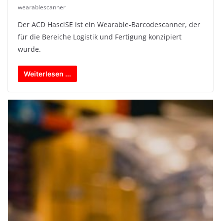
wearablescanner
Der ACD HasciSE ist ein Wearable-Barcodescanner, der
für die Bereiche Logistik und Fertigung konzipiert
wurde.
Weiterlesen ...