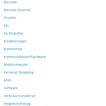
Barcode
Barcode-Scanner
Drucker
ESL
Fachhändler
Kiosklösungen
Kommentar
Kommunikationshardware
Mobilcomputer
Personal Shopping
RFID
Software
Verbrauchsmaterial
Vergleichsfreitag