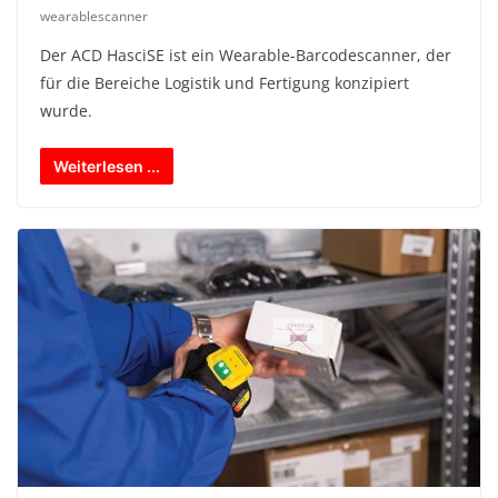
wearablescanner
Der ACD HasciSE ist ein Wearable-Barcodescanner, der
für die Bereiche Logistik und Fertigung konzipiert
wurde.
Weiterlesen ...