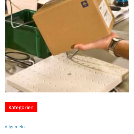
Kategorien
Allgemein