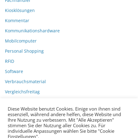
Fachhändler
Kiosklösungen
Kommentar
Kommunikationshardware
Mobilcomputer
Personal Shopping
RFID
Software
Verbrauchsmaterial
Vergleichsfreitag
Diese Website benutzt Cookies. Einige von ihnen sind
essenziell, während andere helfen, diese Website und
Ihre Nutzung zu verbessern. Mit "Alle Akzeptieren"
stimmen Sie der Nutzung aller Cookies zu. Für
individuelle Anpassungen wählen Sie bitte "Cookie
Einstellungen".