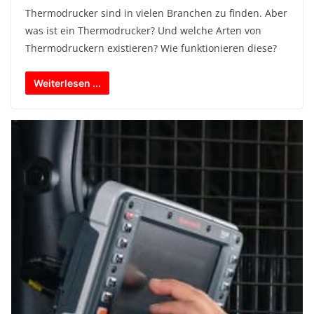
Thermodrucker sind in vielen Branchen zu finden. Aber
was ist ein Thermodrucker? Und welche Arten von
Thermodruckern existieren? Wie funktionieren diese?
Weiterlesen ...