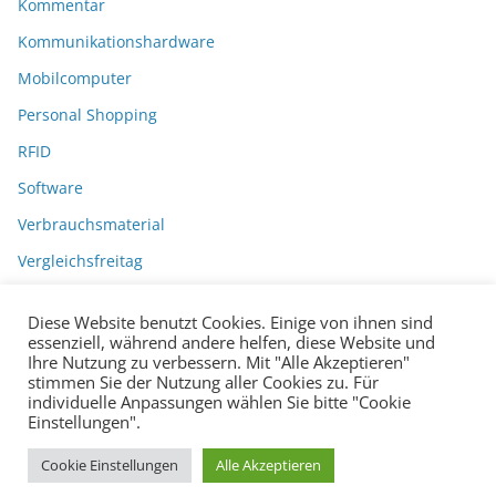
Kommentar
Kommunikationshardware
Mobilcomputer
Personal Shopping
RFID
Software
Verbrauchsmaterial
Vergleichsfreitag
Diese Website benutzt Cookies. Einige von ihnen sind
essenziell, während andere helfen, diese Website und
Ihre Nutzung zu verbessern. Mit "Alle Akzeptieren"
stimmen Sie der Nutzung aller Cookies zu. Für
individuelle Anpassungen wählen Sie bitte "Cookie
Einstellungen".
Datenschutzerklärung
Impressum
Copyright © 2026
BarcodeBlog
.
Cookie Einstellungen
Alle Akzeptieren