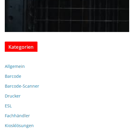
Kategorien
Allgemein
Barcode
Barcode-Scanner
Drucker
ESL
Fachhändler
Kiosklösungen