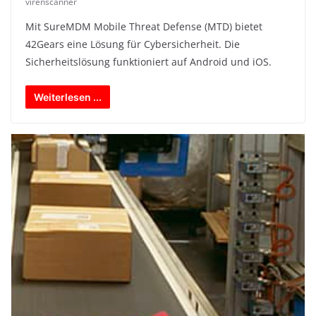
virenscanner
Mit SureMDM Mobile Threat Defense (MTD) bietet
42Gears eine Lösung für Cybersicherheit. Die
Sicherheitslösung funktioniert auf Android und iOS.
Weiterlesen ...