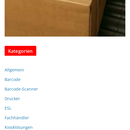
Kategorien
Allgemein
Barcode
Barcode-Scanner
Drucker
ESL
Fachhändler
Kiosklösungen