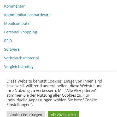
Kommentar
Kommunikationshardware
Mobilcomputer
Personal Shopping
RFID
Software
Verbrauchsmaterial
Vergleichsfreitag
Diese Website benutzt Cookies. Einige von ihnen sind
essenziell, während andere helfen, diese Website und
Ihre Nutzung zu verbessern. Mit "Alle Akzeptieren"
stimmen Sie der Nutzung aller Cookies zu. Für
individuelle Anpassungen wählen Sie bitte "Cookie
Einstellungen".
Datenschutzerklärung
Impressum
Copyright © 2026
BarcodeBlog
.
Cookie Einstellungen
Alle Akzeptieren