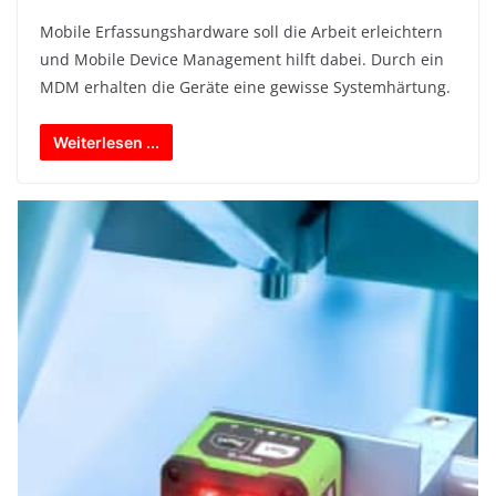
Mobile Erfassungshardware soll die Arbeit erleichtern
und Mobile Device Management hilft dabei. Durch ein
MDM erhalten die Geräte eine gewisse Systemhärtung.
Weiterlesen ...