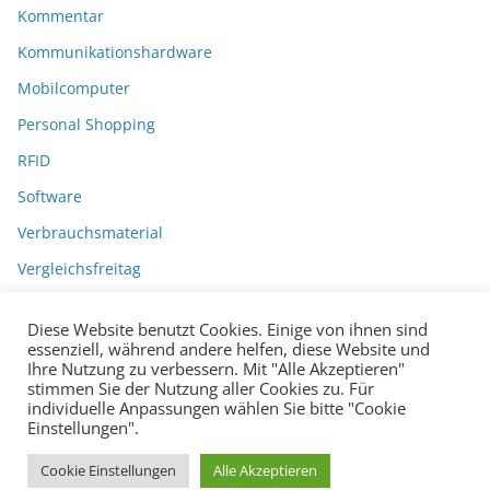
Kommentar
Kommunikationshardware
Mobilcomputer
Personal Shopping
RFID
Software
Verbrauchsmaterial
Vergleichsfreitag
Diese Website benutzt Cookies. Einige von ihnen sind
essenziell, während andere helfen, diese Website und
Ihre Nutzung zu verbessern. Mit "Alle Akzeptieren"
stimmen Sie der Nutzung aller Cookies zu. Für
individuelle Anpassungen wählen Sie bitte "Cookie
Einstellungen".
Datenschutzerklärung
Impressum
Copyright © 2026
BarcodeBlog
.
Cookie Einstellungen
Alle Akzeptieren