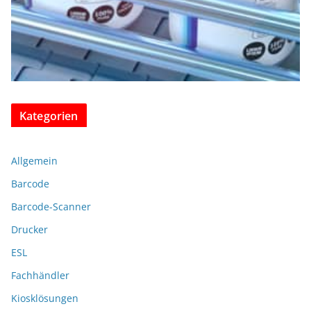
Kategorien
Allgemein
Barcode
Barcode-Scanner
Drucker
ESL
Fachhändler
Kiosklösungen