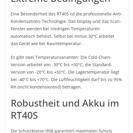
Eine Besonderheit des RT40S ist die professionelle Anti-
Kondensations-Technologie. Das Display und das Scan-
Fenster werden bei niedrigen Temperaturen
automatisch beheizt. Selbst bei minus 30°C arbeitet
das Gerät wie bei Raumtemperatur.
Es gibt zwei Temperaturvarianten: Die Cold-Chain-
Version arbeitet von -30°C bis +50°C, die Standard-
Version von -20°C bis +50°C. Die Lagertemperatur liegt
bei -40°C bis +70°C. Die Luftfeuchtigkeit darf bis zu 95%
RH (nicht kondensierend) betragen.
Robustheit und Akku im
RT40S
Die Schutzklasse IP68 garantiert maximalen Schutz