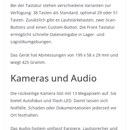
Bei der Tastatur stehen verschiedene Varianten zur
Verfügung: 38 Tasten als Standard, optional 29 oder 51
Tasten. Zusätzlich gibt es Lautstärketasten, zwei Scan-
Buttons und einen Custom-Button. Die Front-Tastatur
ermöglicht schnelle Dateneingabe in Lager- und
Logistikumgebungen.
Das Gerät hat Abmessungen von 199 x 58 x 29 mm und
wiegt 425 Gramm.
Kameras und Audio
Die rückseitige Kamera löst mit 13 Megapixeln auf. Sie
bietet Autofokus und Flash-LED. Damit lassen sich
Notfälle, Schäden oder Dokumentationen jederzeit vor
Ort festhalten.
Das Audio-System umfasst Earpiece, Lautsprecher und