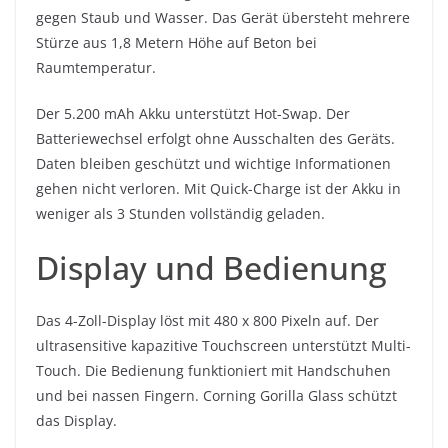
gegen Staub und Wasser. Das Gerät übersteht mehrere
Stürze aus 1,8 Metern Höhe auf Beton bei
Raumtemperatur.
Der 5.200 mAh Akku unterstützt Hot-Swap. Der
Batteriewechsel erfolgt ohne Ausschalten des Geräts.
Daten bleiben geschützt und wichtige Informationen
gehen nicht verloren. Mit Quick-Charge ist der Akku in
weniger als 3 Stunden vollständig geladen.
Display und Bedienung
Das 4-Zoll-Display löst mit 480 x 800 Pixeln auf. Der
ultrasensitive kapazitive Touchscreen unterstützt Multi-
Touch. Die Bedienung funktioniert mit Handschuhen
und bei nassen Fingern. Corning Gorilla Glass schützt
das Display.