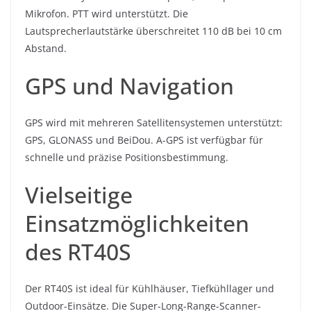
Mikrofon. PTT wird unterstützt. Die
Lautsprecherlautstärke überschreitet 110 dB bei 10 cm
Abstand.
GPS und Navigation
GPS wird mit mehreren Satellitensystemen unterstützt:
GPS, GLONASS und BeiDou. A-GPS ist verfügbar für
schnelle und präzise Positionsbestimmung.
Vielseitige
Einsatzmöglichkeiten
des RT40S
Der RT40S ist ideal für Kühlhäuser, Tiefkühllager und
Outdoor-Einsätze. Die Super-Long-Range-Scanner-