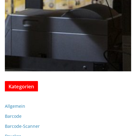
Kategorien
Allgemein
Barcode
Barcode-Scanner