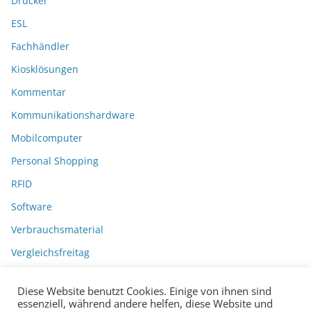
Drucker
ESL
Fachhändler
Kiosklösungen
Kommentar
Kommunikationshardware
Mobilcomputer
Personal Shopping
RFID
Software
Verbrauchsmaterial
Vergleichsfreitag
Diese Website benutzt Cookies. Einige von ihnen sind
essenziell, während andere helfen, diese Website und