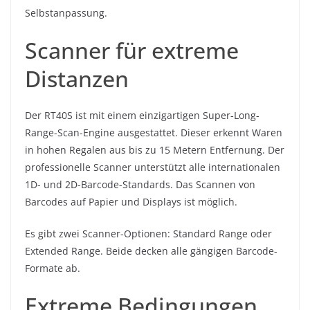
Selbstanpassung.
Scanner für extreme
Distanzen
Der RT40S ist mit einem einzigartigen Super-Long-
Range-Scan-Engine ausgestattet. Dieser erkennt Waren
in hohen Regalen aus bis zu 15 Metern Entfernung. Der
professionelle Scanner unterstützt alle internationalen
1D- und 2D-Barcode-Standards. Das Scannen von
Barcodes auf Papier und Displays ist möglich.
Es gibt zwei Scanner-Optionen: Standard Range oder
Extended Range. Beide decken alle gängigen Barcode-
Formate ab.
Extreme Bedingungen