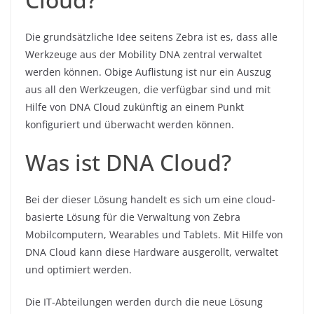
Die grundsätzliche Idee seitens Zebra ist es, dass alle
Werkzeuge aus der Mobility DNA zentral verwaltet
werden können. Obige Auflistung ist nur ein Auszug
aus all den Werkzeugen, die verfügbar sind und mit
Hilfe von DNA Cloud zukünftig an einem Punkt
konfiguriert und überwacht werden können.
Was ist DNA Cloud?
Bei der dieser Lösung handelt es sich um eine cloud-
basierte Lösung für die Verwaltung von Zebra
Mobilcomputern, Wearables und Tablets. Mit Hilfe von
DNA Cloud kann diese Hardware ausgerollt, verwaltet
und optimiert werden.
Die IT-Abteilungen werden durch die neue Lösung