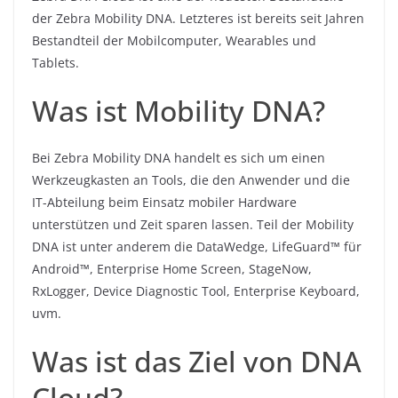
der Zebra Mobility DNA. Letzteres ist bereits seit Jahren
Bestandteil der Mobilcomputer, Wearables und
Tablets.
Was ist Mobility DNA?
Bei Zebra Mobility DNA handelt es sich um einen
Werkzeugkasten an Tools, die den Anwender und die
IT-Abteilung beim Einsatz mobiler Hardware
unterstützen und Zeit sparen lassen. Teil der Mobility
DNA ist unter anderem die DataWedge, LifeGuard™️ für
Android™️, Enterprise Home Screen, StageNow,
RxLogger, Device Diagnostic Tool, Enterprise Keyboard,
uvm.
Was ist das Ziel von DNA
Cloud?