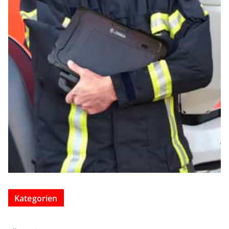
Kategorien