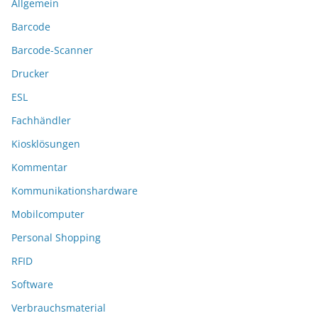
Allgemein
Barcode
Barcode-Scanner
Drucker
ESL
Fachhändler
Kiosklösungen
Kommentar
Kommunikationshardware
Mobilcomputer
Personal Shopping
RFID
Software
Verbrauchsmaterial