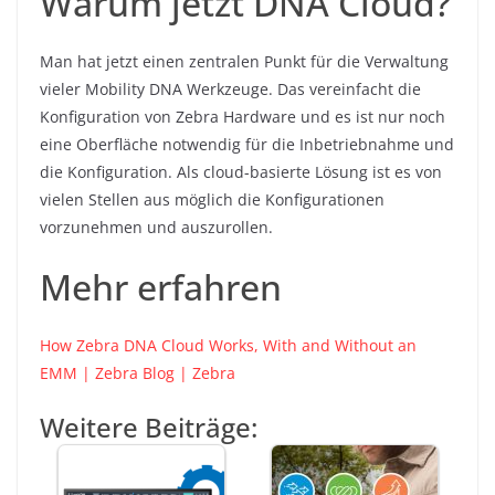
Warum jetzt DNA Cloud?
Man hat jetzt einen zentralen Punkt für die Verwaltung
vieler Mobility DNA Werkzeuge. Das vereinfacht die
Konfiguration von Zebra Hardware und es ist nur noch
eine Oberfläche notwendig für die Inbetriebnahme und
die Konfiguration. Als cloud-basierte Lösung ist es von
vielen Stellen aus möglich die Konfigurationen
vorzunehmen und auszurollen.
Mehr erfahren
How Zebra DNA Cloud Works, With and Without an
EMM | Zebra Blog | Zebra
Weitere Beiträge: