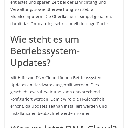
entlastet und sparen Zeit bei der Einrichtung und
Verwaltung, sowie Überwachung von Zebra
Mobilcomputern. Die Oberfläche ist simpel gehalten,
damit das Onboarding sehr schnell durchgeführt ist.
Wie steht es um
Betriebssystem-
Updates?
Mit Hilfe von DNA Cloud können Betriebssystem-
Updates an Hardware ausgerollt werden. Dies
geschieht over-the-air und kann entsprechend
konfiguriert werden. Damit wird die IT-Sicherheit
erhöht, da Updates zeitnah installiert werden und
Installationen beobachtet werden können.