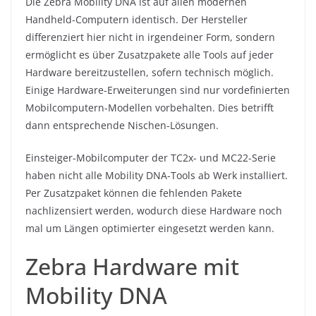
Die Zebra Mobility DNA ist auf allen modernen
Handheld-Computern identisch. Der Hersteller
differenziert hier nicht in irgendeiner Form, sondern
ermöglicht es über Zusatzpakete alle Tools auf jeder
Hardware bereitzustellen, sofern technisch möglich.
Einige Hardware-Erweiterungen sind nur vordefinierten
Mobilcomputern-Modellen vorbehalten. Dies betrifft
dann entsprechende Nischen-Lösungen.
Einsteiger-Mobilcomputer der TC2x- und MC22-Serie
haben nicht alle Mobility DNA-Tools ab Werk installiert.
Per Zusatzpaket können die fehlenden Pakete
nachlizensiert werden, wodurch diese Hardware noch
mal um Längen optimierter eingesetzt werden kann.
Zebra Hardware mit
Mobility DNA