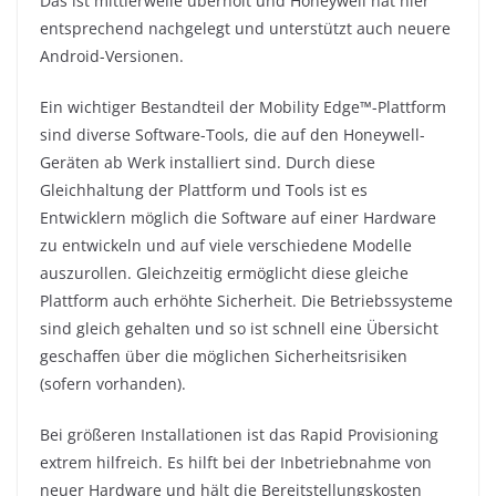
Das ist mittlerweile überholt und Honeywell hat hier
entsprechend nachgelegt und unterstützt auch neuere
Android-Versionen.
Ein wichtiger Bestandteil der Mobility Edge™-Plattform
sind diverse Software-Tools, die auf den Honeywell-
Geräten ab Werk installiert sind. Durch diese
Gleichhaltung der Plattform und Tools ist es
Entwicklern möglich die Software auf einer Hardware
zu entwickeln und auf viele verschiedene Modelle
auszurollen. Gleichzeitig ermöglicht diese gleiche
Plattform auch erhöhte Sicherheit. Die Betriebssysteme
sind gleich gehalten und so ist schnell eine Übersicht
geschaffen über die möglichen Sicherheitsrisiken
(sofern vorhanden).
Bei größeren Installationen ist das Rapid Provisioning
extrem hilfreich. Es hilft bei der Inbetriebnahme von
neuer Hardware und hält die Bereitstellungskosten