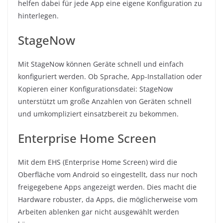
helfen dabei für jede App eine eigene Konfiguration zu
hinterlegen.
StageNow
Mit StageNow können Geräte schnell und einfach
konfiguriert werden. Ob Sprache, App-Installation oder
Kopieren einer Konfigurationsdatei: StageNow
unterstützt um große Anzahlen von Geräten schnell
und umkompliziert einsatzbereit zu bekommen.
Enterprise Home Screen
Mit dem EHS (Enterprise Home Screen) wird die
Oberfläche vom Android so eingestellt, dass nur noch
freigegebene Apps angezeigt werden. Dies macht die
Hardware robuster, da Apps, die möglicherweise vom
Arbeiten ablenken gar nicht ausgewählt werden