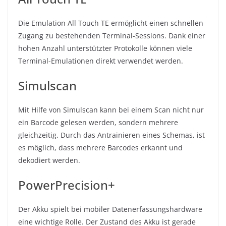
Die Emulation All Touch TE ermöglicht einen schnellen
Zugang zu bestehenden Terminal-Sessions. Dank einer
hohen Anzahl unterstützter Protokolle können viele
Terminal-Emulationen direkt verwendet werden.
Simulscan
Mit Hilfe von Simulscan kann bei einem Scan nicht nur
ein Barcode gelesen werden, sondern mehrere
gleichzeitig. Durch das Antrainieren eines Schemas, ist
es möglich, dass mehrere Barcodes erkannt und
dekodiert werden.
PowerPrecision+
Der Akku spielt bei mobiler Datenerfassungshardware
eine wichtige Rolle. Der Zustand des Akku ist gerade