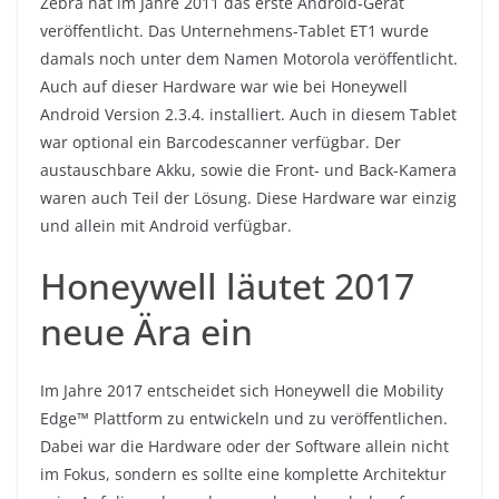
Zebra hat im Jahre 2011 das erste Android-Gerät
veröffentlicht. Das Unternehmens-Tablet ET1 wurde
damals noch unter dem Namen Motorola veröffentlicht.
Auch auf dieser Hardware war wie bei Honeywell
Android Version 2.3.4. installiert. Auch in diesem Tablet
war optional ein Barcodescanner verfügbar. Der
austauschbare Akku, sowie die Front- und Back-Kamera
waren auch Teil der Lösung. Diese Hardware war einzig
und allein mit Android verfügbar.
Honeywell läutet 2017
neue Ära ein
Im Jahre 2017 entscheidet sich Honeywell die Mobility
Edge™ Plattform zu entwickeln und zu veröffentlichen.
Dabei war die Hardware oder der Software allein nicht
im Fokus, sondern es sollte eine komplette Architektur