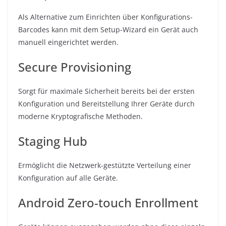
Als Alternative zum Einrichten über Konfigurations-
Barcodes kann mit dem Setup-Wizard ein Gerät auch
manuell eingerichtet werden.
Secure Provisioning
Sorgt für maximale Sicherheit bereits bei der ersten
Konfiguration und Bereitstellung Ihrer Geräte durch
moderne Kryptografische Methoden.
Staging Hub
Ermöglicht die Netzwerk-gestützte Verteilung einer
Konfiguration auf alle Geräte.
Android Zero-touch Enrollment