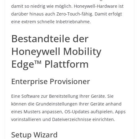
damit so niedrig wie möglich. Honeywell-Hardware ist
darüber hinaus auch Zero-Touch-fähig. Damit erfolgt
eine extrem schnelle Inbetriebnahme.
Bestandteile der
Honeywell Mobility
Edge™ Plattform
Enterprise Provisioner
Eine Software zur Bereitstellung Ihrer Geräte. Sie
können die Grundeinstellungen Ihrer Geräte anhand
eines Musters anpassen, OS-Updates aufspielen, Apps
vorinstallieren und Dateiverzeichnisse einrichten.
Setup Wizard