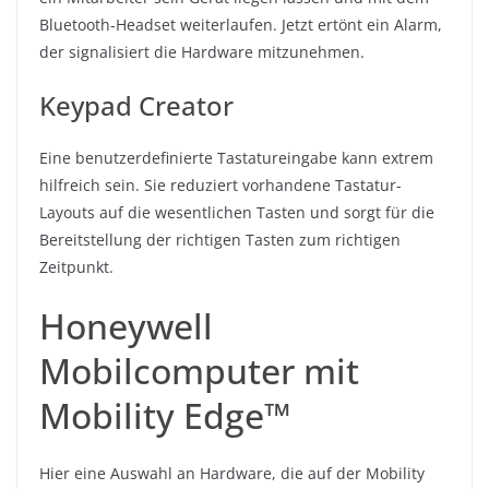
Bluetooth-Headset weiterlaufen. Jetzt ertönt ein Alarm,
der signalisiert die Hardware mitzunehmen.
Keypad Creator
Eine benutzerdefinierte Tastatureingabe kann extrem
hilfreich sein. Sie reduziert vorhandene Tastatur-
Layouts auf die wesentlichen Tasten und sorgt für die
Bereitstellung der richtigen Tasten zum richtigen
Zeitpunkt.
Honeywell
Mobilcomputer mit
Mobility Edge™
Hier eine Auswahl an Hardware, die auf der Mobility