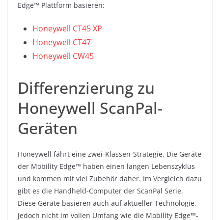
Edge™ Plattform basieren:
Honeywell CT45 XP
Honeywell CT47
Honeywell CW45
Differenzierung zu
Honeywell ScanPal-
Geräten
Honeywell fährt eine zwei-Klassen-Strategie. Die Geräte
der Mobility Edge™ haben einen langen Lebenszyklus
und kommen mit viel Zubehör daher. Im Vergleich dazu
gibt es die Handheld-Computer der ScanPal Serie.
Diese Geräte basieren auch auf aktueller Technologie,
jedoch nicht im vollen Umfang wie die Mobility Edge™-