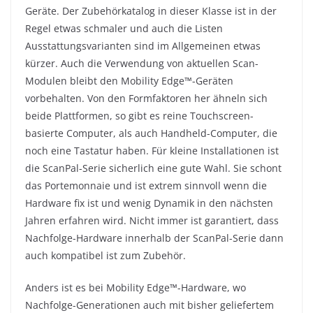
Geräte. Der Zubehörkatalog in dieser Klasse ist in der
Regel etwas schmaler und auch die Listen
Ausstattungsvarianten sind im Allgemeinen etwas
kürzer. Auch die Verwendung von aktuellen Scan-
Modulen bleibt den Mobility Edge™-Geräten
vorbehalten. Von den Formfaktoren her ähneln sich
beide Plattformen, so gibt es reine Touchscreen-
basierte Computer, als auch Handheld-Computer, die
noch eine Tastatur haben. Für kleine Installationen ist
die ScanPal-Serie sicherlich eine gute Wahl. Sie schont
das Portemonnaie und ist extrem sinnvoll wenn die
Hardware fix ist und wenig Dynamik in den nächsten
Jahren erfahren wird. Nicht immer ist garantiert, dass
Nachfolge-Hardware innerhalb der ScanPal-Serie dann
auch kompatibel ist zum Zubehör.
Anders ist es bei Mobility Edge™-Hardware, wo
Nachfolge-Generationen auch mit bisher geliefertem