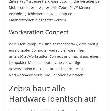
Zebra Pay™ ist eine Hardware-Lösung, die bestehende
Mobilcomputer erweitert. Mit Zebra Pay™ können
Bezahlmöglichkeiten mit NFC, Chip oder
Magnetstreifen eingesetzt werden.
Workstation Connect
Viele Mobilcomputer sind so rechenstark, dass häufig
ein normaler Computer viel zu viel wäre. Hier
unterstützt Workstation Connect und macht aus einem
kompakten Mobilcomputer eine vollwertige
Arbeitsstation mit Tastatur, Bildschirm, Maus,
Netzwerk-Anschluss und Peripherie-Geräten.
Zebra baut alle
Hardware identisch auf