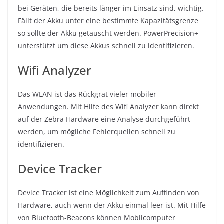
bei Geräten, die bereits länger im Einsatz sind, wichtig.
Fällt der Akku unter eine bestimmte Kapazitätsgrenze
so sollte der Akku getauscht werden. PowerPrecision+
unterstützt um diese Akkus schnell zu identifizieren.
Wifi Analyzer
Das WLAN ist das Rückgrat vieler mobiler
Anwendungen. Mit Hilfe des Wifi Analyzer kann direkt
auf der Zebra Hardware eine Analyse durchgeführt
werden, um mögliche Fehlerquellen schnell zu
identifizieren.
Device Tracker
Device Tracker ist eine Möglichkeit zum Auffinden von
Hardware, auch wenn der Akku einmal leer ist. Mit Hilfe
von Bluetooth-Beacons können Mobilcomputer