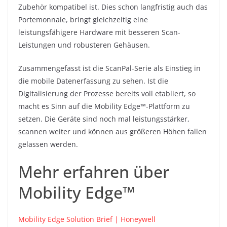
Zubehör kompatibel ist. Dies schon langfristig auch das
Portemonnaie, bringt gleichzeitig eine
leistungsfähigere Hardware mit besseren Scan-
Leistungen und robusteren Gehäusen.
Zusammengefasst ist die ScanPal-Serie als Einstieg in
die mobile Datenerfassung zu sehen. Ist die
Digitalisierung der Prozesse bereits voll etabliert, so
macht es Sinn auf die Mobility Edge™-Plattform zu
setzen. Die Geräte sind noch mal leistungsstärker,
scannen weiter und können aus größeren Höhen fallen
gelassen werden.
Mehr erfahren über
Mobility Edge™
Mobility Edge Solution Brief | Honeywell