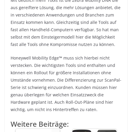
Mit deutlich mehr Tools ist die Zebra Mobility DNA die
aus gereiftere Lösung, die mehr Lösungen anbietet, die
in verschiedenen Anwendungen und Branchen zum
Einsatz kommen kann. Gleichzeitig sind alle Tools auf
fast allen Handheld-Computern verfügbar. So hat man
selbst mit dem Einsteigermodell hier die Möglichkeit
fast alle Tools ohne Kompromisse nutzen zu können.
Honeywell Mobility Edge™ muss sich hierbei nicht
verstecken. Die wichtigsten Tools sind enthalten und
können ein Rollout für größere Installationen ohne
Umstände vornehmen. Die Differenzierung zur ScanPal-
Serie ist schwierig einzuordnen. Kunden müssen hier
genau überlegen für welchen Einsatzzweck die
Hardware geplant ist. Auch Roll-Out-Pläne sind hier
wichtig, um nicht ins Hintertreffen zu raten.
Weitere Beiträge: