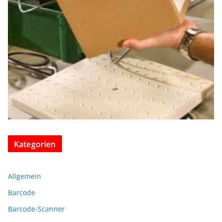
Kategorien
Allgemein
Barcode
Barcode-Scanner