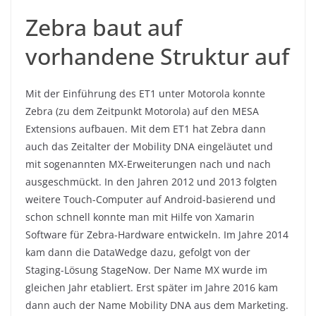
Zebra baut auf
vorhandene Struktur auf
Mit der Einführung des ET1 unter Motorola konnte
Zebra (zu dem Zeitpunkt Motorola) auf den MESA
Extensions aufbauen. Mit dem ET1 hat Zebra dann
auch das Zeitalter der Mobility DNA eingeläutet und
mit sogenannten MX-Erweiterungen nach und nach
ausgeschmückt. In den Jahren 2012 und 2013 folgten
weitere Touch-Computer auf Android-basierend und
schon schnell konnte man mit Hilfe von Xamarin
Software für Zebra-Hardware entwickeln. Im Jahre 2014
kam dann die DataWedge dazu, gefolgt von der
Staging-Lösung StageNow. Der Name MX wurde im
gleichen Jahr etabliert. Erst später im Jahre 2016 kam
dann auch der Name Mobility DNA aus dem Marketing.