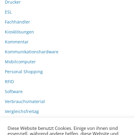
Drucker
ESL
Fachhändler
Kiosklösungen
Kommentar
Kommunikationshardware
Mobilcomputer
Personal Shopping
RFID
Software
Verbrauchsmaterial
Vergleichsfreitag
Diese Website benutzt Cookies. Einige von ihnen sind
essenziell, während andere helfen, diese Website und