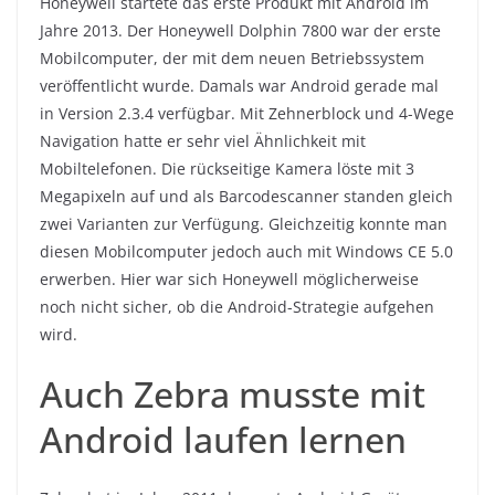
Honeywell startete das erste Produkt mit Android im
Jahre 2013. Der Honeywell Dolphin 7800 war der erste
Mobilcomputer, der mit dem neuen Betriebssystem
veröffentlicht wurde. Damals war Android gerade mal
in Version 2.3.4 verfügbar. Mit Zehnerblock und 4-Wege
Navigation hatte er sehr viel Ähnlichkeit mit
Mobiltelefonen. Die rückseitige Kamera löste mit 3
Megapixeln auf und als Barcodescanner standen gleich
zwei Varianten zur Verfügung. Gleichzeitig konnte man
diesen Mobilcomputer jedoch auch mit Windows CE 5.0
erwerben. Hier war sich Honeywell möglicherweise
noch nicht sicher, ob die Android-Strategie aufgehen
wird.
Auch Zebra musste mit
Android laufen lernen