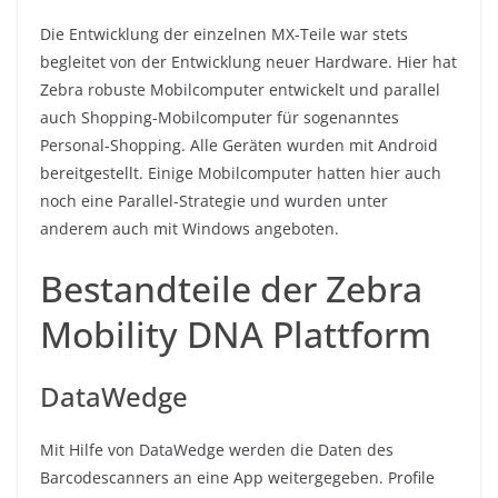
Die Entwicklung der einzelnen MX-Teile war stets
begleitet von der Entwicklung neuer Hardware. Hier hat
Zebra robuste Mobilcomputer entwickelt und parallel
auch Shopping-Mobilcomputer für sogenanntes
Personal-Shopping. Alle Geräten wurden mit Android
bereitgestellt. Einige Mobilcomputer hatten hier auch
noch eine Parallel-Strategie und wurden unter
anderem auch mit Windows angeboten.
Bestandteile der Zebra
Mobility DNA Plattform
DataWedge
Mit Hilfe von DataWedge werden die Daten des
Barcodescanners an eine App weitergegeben. Profile