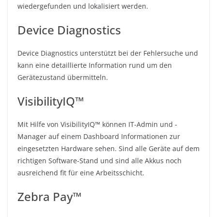
wiedergefunden und lokalisiert werden.
Device Diagnostics
Device Diagnostics unterstützt bei der Fehlersuche und
kann eine detaillierte Information rund um den
Gerätezustand übermitteln.
VisibilityIQ™
Mit Hilfe von VisibilityIQ™ können IT-Admin und -
Manager auf einem Dashboard Informationen zur
eingesetzten Hardware sehen. Sind alle Geräte auf dem
richtigen Software-Stand und sind alle Akkus noch
ausreichend fit für eine Arbeitsschicht.
Zebra Pay™