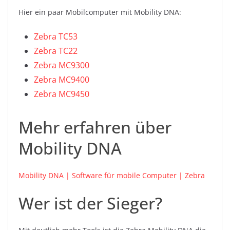
Hier ein paar Mobilcomputer mit Mobility DNA:
Zebra TC53
Zebra TC22
Zebra MC9300
Zebra MC9400
Zebra MC9450
Mehr erfahren über
Mobility DNA
Mobility DNA | Software für mobile Computer | Zebra
Wer ist der Sieger?