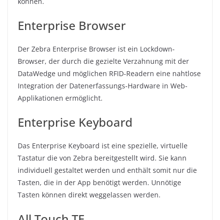
können.
Enterprise Browser
Der Zebra Enterprise Browser ist ein Lockdown-
Browser, der durch die gezielte Verzahnung mit der
DataWedge und möglichen RFID-Readern eine nahtlose
Integration der Datenerfassungs-Hardware in Web-
Applikationen ermöglicht.
Enterprise Keyboard
Das Enterprise Keyboard ist eine spezielle, virtuelle
Tastatur die von Zebra bereitgestellt wird. Sie kann
individuell gestaltet werden und enthält somit nur die
Tasten, die in der App benötigt werden. Unnötige
Tasten können direkt weggelassen werden.
All Touch TE