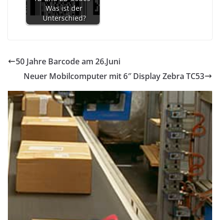
Was ist der
Unterschied?
50 Jahre Barcode am 26.Juni
Neuer Mobilcomputer mit 6″ Display Zebra TC53