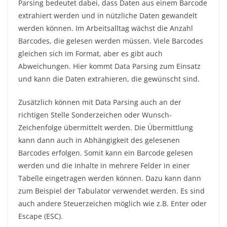
Parsing bedeutet dabei, dass Daten aus einem Barcode
extrahiert werden und in nützliche Daten gewandelt
werden können. Im Arbeitsalltag wächst die Anzahl
Barcodes, die gelesen werden müssen. Viele Barcodes
gleichen sich im Format, aber es gibt auch
Abweichungen. Hier kommt Data Parsing zum Einsatz
und kann die Daten extrahieren, die gewünscht sind.
Zusätzlich können mit Data Parsing auch an der
richtigen Stelle Sonderzeichen oder Wunsch-
Zeichenfolge übermittelt werden. Die Übermittlung
kann dann auch in Abhängigkeit des gelesenen
Barcodes erfolgen. Somit kann ein Barcode gelesen
werden und die Inhalte in mehrere Felder in einer
Tabelle eingetragen werden können. Dazu kann dann
zum Beispiel der Tabulator verwendet werden. Es sind
auch andere Steuerzeichen möglich wie z.B. Enter oder
Escape (ESC).