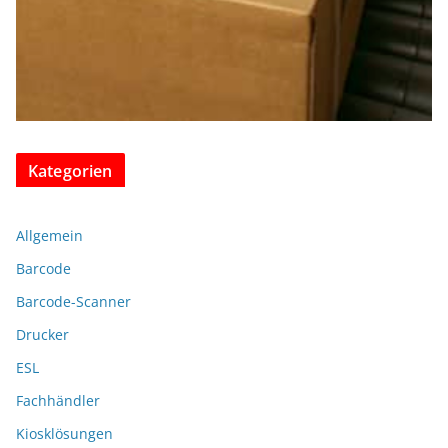
Kategorien
Allgemein
Barcode
Barcode-Scanner
Drucker
ESL
Fachhändler
Kiosklösungen