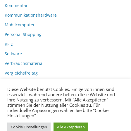
Kommentar
Kommunikationshardware
Mobilcomputer
Personal Shopping
RFID
Software
Verbrauchsmaterial
Vergleichsfreitag
Diese Website benutzt Cookies. Einige von ihnen sind
essenziell, während andere helfen, diese Website und
Ihre Nutzung zu verbessern. Mit "Alle Akzeptieren"
stimmen Sie der Nutzung aller Cookies zu. Für
individuelle Anpassungen wählen Sie bitte "Cookie
Einstellungen".
Datenschutzerklärung
Impressum
Copyright © 2026
BarcodeBlog
.
Cookie Einstellungen
Alle Akzeptieren