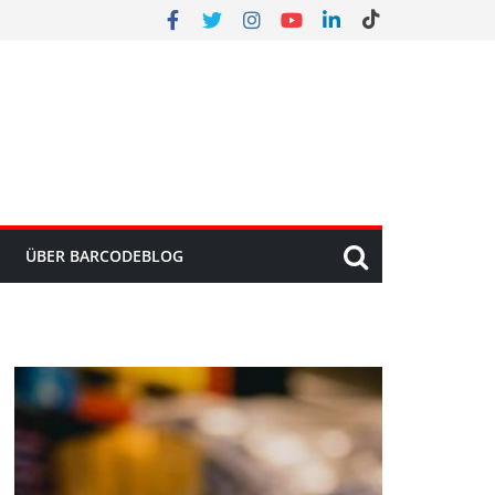
ÜBER BARCODEBLOG