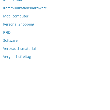
Kommunikationshardware
Mobilcomputer
Personal Shopping
RFID
Software
Verbrauchsmaterial
Vergleichsfreitag