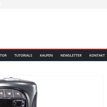
UTOR
TUTORIALS
KAUFEN
NEWSLETTER
KONTAKT