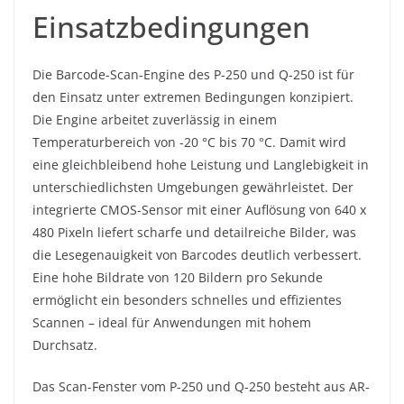
Einsatzbedingungen
Die Barcode-Scan-Engine des P-250 und Q-250 ist für
den Einsatz unter extremen Bedingungen konzipiert.
Die Engine arbeitet zuverlässig in einem
Temperaturbereich von -20 °C bis 70 °C. Damit wird
eine gleichbleibend hohe Leistung und Langlebigkeit in
unterschiedlichsten Umgebungen gewährleistet. Der
integrierte CMOS-Sensor mit einer Auflösung von 640 x
480 Pixeln liefert scharfe und detailreiche Bilder, was
die Lesegenauigkeit von Barcodes deutlich verbessert.
Eine hohe Bildrate von 120 Bildern pro Sekunde
ermöglicht ein besonders schnelles und effizientes
Scannen – ideal für Anwendungen mit hohem
Durchsatz.
Das Scan-Fenster vom P-250 und Q-250 besteht aus AR-