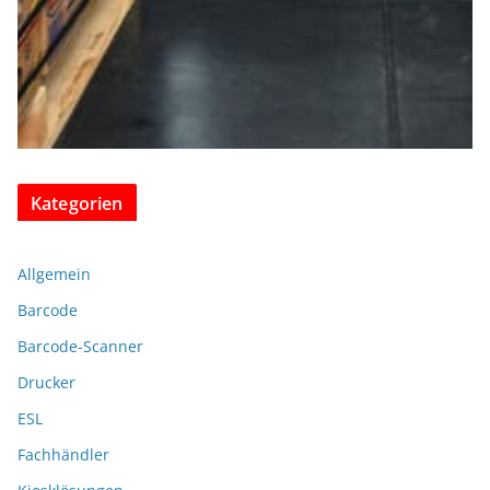
Kategorien
Allgemein
Barcode
Barcode-Scanner
Drucker
ESL
Fachhändler