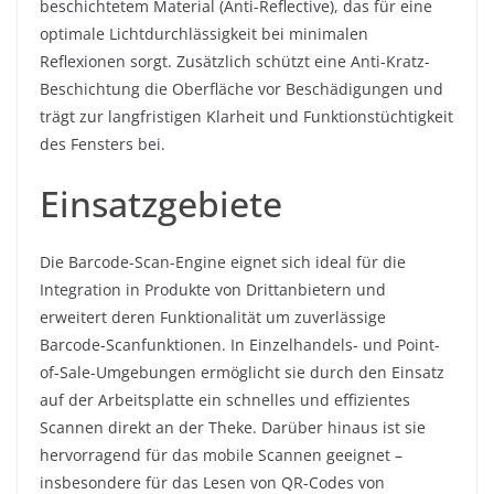
beschichtetem Material (Anti-Reflective), das für eine
optimale Lichtdurchlässigkeit bei minimalen
Reflexionen sorgt. Zusätzlich schützt eine Anti-Kratz-
Beschichtung die Oberfläche vor Beschädigungen und
trägt zur langfristigen Klarheit und Funktionstüchtigkeit
des Fensters bei.
Einsatzgebiete
Die Barcode-Scan-Engine eignet sich ideal für die
Integration in Produkte von Drittanbietern und
erweitert deren Funktionalität um zuverlässige
Barcode-Scanfunktionen. In Einzelhandels- und Point-
of-Sale-Umgebungen ermöglicht sie durch den Einsatz
auf der Arbeitsplatte ein schnelles und effizientes
Scannen direkt an der Theke. Darüber hinaus ist sie
hervorragend für das mobile Scannen geeignet –
insbesondere für das Lesen von QR-Codes von