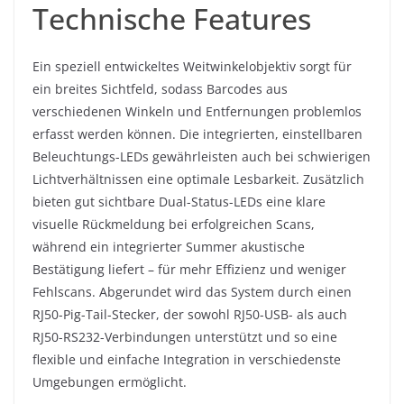
Technische Features
Ein speziell entwickeltes Weitwinkelobjektiv sorgt für
ein breites Sichtfeld, sodass Barcodes aus
verschiedenen Winkeln und Entfernungen problemlos
erfasst werden können. Die integrierten, einstellbaren
Beleuchtungs-LEDs gewährleisten auch bei schwierigen
Lichtverhältnissen eine optimale Lesbarkeit. Zusätzlich
bieten gut sichtbare Dual-Status-LEDs eine klare
visuelle Rückmeldung bei erfolgreichen Scans,
während ein integrierter Summer akustische
Bestätigung liefert – für mehr Effizienz und weniger
Fehlscans. Abgerundet wird das System durch einen
RJ50-Pig-Tail-Stecker, der sowohl RJ50-USB- als auch
RJ50-RS232-Verbindungen unterstützt und so eine
flexible und einfache Integration in verschiedenste
Umgebungen ermöglicht.