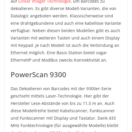
auf
Linear Imager Technologie
, um Barcodes zu
dekodieren. Es gibt diverse Modell-Varianten, die von
Datalogic angeboten werden. Klassischerweise sind
eine drahtgebundene und auch eine kabellose Variante
verfügbar. Neben diesen beiden Modellen gibt es auch
Varianten mit weiteren Tasten und auch einem Display
mit Keypad. Je nach Modell ist auch die Verbindung an
Ethernet möglich. Eine Basis-Station bietet sogar
EthernetIP und ModBus zwecks Konnektivität an.
PowerScan 9300
Das Dekodieren von Barcodes mit der 9300er-Serie
geschieht mittels Laser-Technologie. Hier gibt der
Hersteller Lese-Abstände von bis zu 11,5 m an. Auch
diese Modellreihe bietet Kabelscanner, Funkscanner
und Funkscanner mit Display und Tastatur. Dank 433
MHz Funktechnologie (für ausgewählte Modelle) bleibt