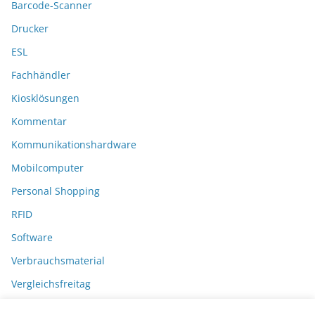
Barcode-Scanner
Drucker
ESL
Fachhändler
Kiosklösungen
Kommentar
Kommunikationshardware
Mobilcomputer
Personal Shopping
RFID
Software
Verbrauchsmaterial
Vergleichsfreitag