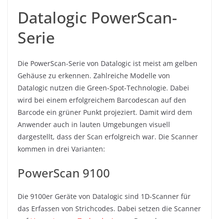
Datalogic PowerScan-
Serie
Die PowerScan-Serie von Datalogic ist meist am gelben
Gehäuse zu erkennen. Zahlreiche Modelle von
Datalogic nutzen die Green-Spot-Technologie. Dabei
wird bei einem erfolgreichem Barcodescan auf den
Barcode ein grüner Punkt projeziert. Damit wird dem
Anwender auch in lauten Umgebungen visuell
dargestellt, dass der Scan erfolgreich war. Die Scanner
kommen in drei Varianten:
PowerScan 9100
Die 9100er Geräte von Datalogic sind 1D-Scanner für
das Erfassen von Strichcodes. Dabei setzen die Scanner