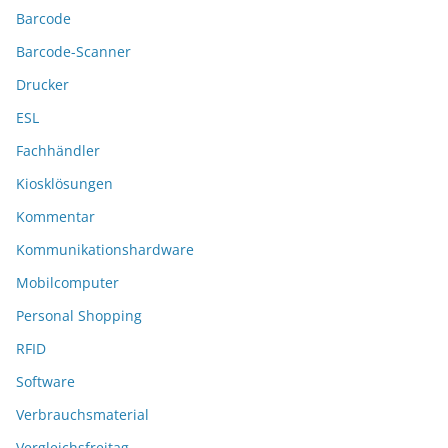
Barcode
Barcode-Scanner
Drucker
ESL
Fachhändler
Kiosklösungen
Kommentar
Kommunikationshardware
Mobilcomputer
Personal Shopping
RFID
Software
Verbrauchsmaterial
Vergleichsfreitag