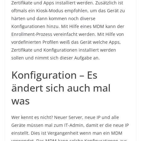
Zertifikate und Apps installiert werden. Zusätzlich ist
oftmals ein Kiosk-Modus empfohlen, um das Gerät zu
härten und dann kommen noch diverse
Konfigurationen hinzu. Mit Hilfe eines MDM kann der
Enrollment-Prozess vereinfacht werden. Mit Hilfe von
vordefinierten Profilen weiß das Gerät welche Apps,
Zertifikate und Konfigurationen installiert werden
sollen und nimmt sich dieser Aufgabe an.
Konfiguration – Es
ändert sich auch mal
was
Wer kennt es nicht? Neuer Server, neue IP und alle
Geräte müssen mal zum IT-Admin, damit er die neue IP
einstellt. Dies ist Vergangenheit wenn man ein MDM
verwendet. Das MDM kann solche Konfigurationen aus