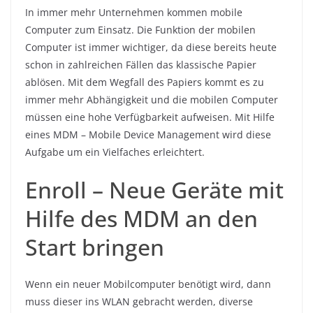
In immer mehr Unternehmen kommen mobile
Computer zum Einsatz. Die Funktion der mobilen
Computer ist immer wichtiger, da diese bereits heute
schon in zahlreichen Fällen das klassische Papier
ablösen. Mit dem Wegfall des Papiers kommt es zu
immer mehr Abhängigkeit und die mobilen Computer
müssen eine hohe Verfügbarkeit aufweisen. Mit Hilfe
eines MDM – Mobile Device Management wird diese
Aufgabe um ein Vielfaches erleichtert.
Enroll – Neue Geräte mit
Hilfe des MDM an den
Start bringen
Wenn ein neuer Mobilcomputer benötigt wird, dann
muss dieser ins WLAN gebracht werden, diverse