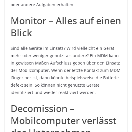
oder andere Aufgaben erhalten.
Monitor – Alles auf einen
Blick
Sind alle Geräte im Einsatz? Wird vielleicht ein Gerät
mehr oder weniger genutzt als andere? Ein MDM kann
in gewissen Maßen Aufschluss geben über den Einsatz
der Mobilcomputer. Wenn der letzte Kontakt zum MDM
länger her ist, dann könnte beispielsweise die Batterie
defekt sein. So können nicht genutzte Geräte
identifiziert und wieder reaktiviert werden.
Decomission –
Mobilcomputer verlässt