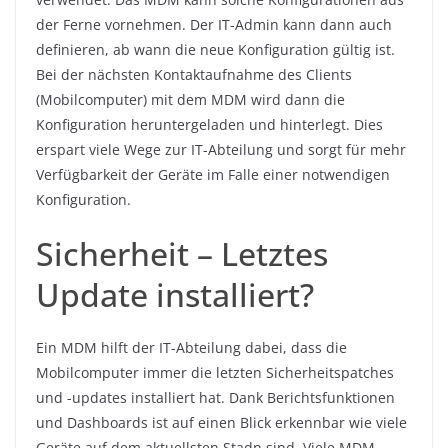
der Ferne vornehmen. Der IT-Admin kann dann auch
definieren, ab wann die neue Konfiguration gültig ist.
Bei der nächsten Kontaktaufnahme des Clients
(Mobilcomputer) mit dem MDM wird dann die
Konfiguration heruntergeladen und hinterlegt. Dies
erspart viele Wege zur IT-Abteilung und sorgt für mehr
Verfügbarkeit der Geräte im Falle einer notwendigen
Konfiguration.
Sicherheit – Letztes
Update installiert?
Ein MDM hilft der IT-Abteilung dabei, dass die
Mobilcomputer immer die letzten Sicherheitspatches
und -updates installiert hat. Dank Berichtsfunktionen
und Dashboards ist auf einen Blick erkennbar wie viele
Geräte auf dem aktuellsten Stadn sind. Viele MDM