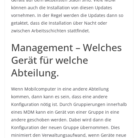
können auch die Installation von diesen Updates
vornehmen. In der Regel werden die Updates dann so
getaktet, dass die Installation über Nacht oder
zwischen Arbeitsschichten stattfindet.
Management – Welches
Gerät für welche
Abteilung.
Wenn Mobilcomputer in eine andere Abteilung
kommen, dann kann es sein, dass eine andere
Konfiguration nötig ist. Durch Gruppierungen innerhalb
eines MDM kann ein Gerät von einer Gruppe in eine
andere geschoben werden. Dabei wird dann die
Konfiguration der neuen Gruppe übernommen. Dies
minimiert den Verwaltungsaufwand, wenn Geräte neue