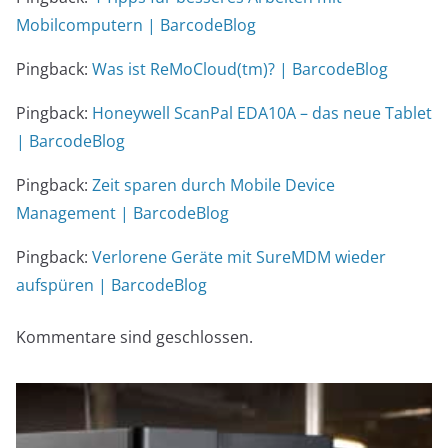
Mobilcomputern | BarcodeBlog
Pingback:
Was ist ReMoCloud(tm)? | BarcodeBlog
Pingback:
Honeywell ScanPal EDA10A – das neue Tablet
| BarcodeBlog
Pingback:
Zeit sparen durch Mobile Device
Management | BarcodeBlog
Pingback:
Verlorene Geräte mit SureMDM wieder
aufspüren | BarcodeBlog
Kommentare sind geschlossen.