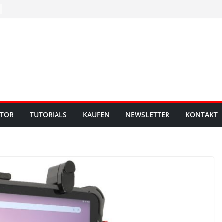
UTOR
TUTORIALS
KAUFEN
NEWSLETTER
KONTAKT