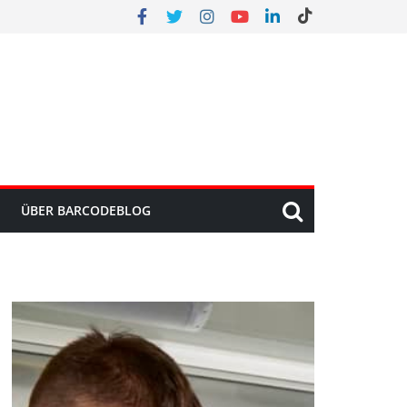
ÜBER BARCODEBLOG