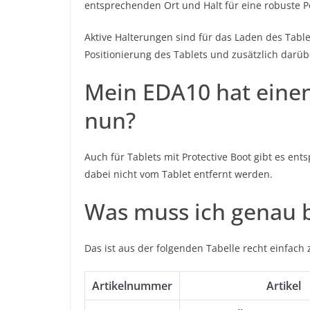
entsprechenden Ort und Halt für eine robuste P
Aktive Halterungen sind für das Laden des Table
Positionierung des Tablets und zusätzlich darüb
Mein EDA10 hat einen
nun?
Auch für Tablets mit Protective Boot gibt es en
dabei nicht vom Tablet entfernt werden.
Was muss ich genau b
Das ist aus der folgenden Tabelle recht einfac
Artikelnummer
Artikel