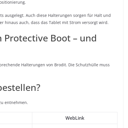
ositionierung.
ts ausgelegt. Auch diese Halterungen sorgen für Halt und
er hinaus auch, dass das Tablet mit Strom versorgt wird.
 Protective Boot – und
tsprechende Halterungen von Brodit. Die Schutzhülle muss
estellen?
h zu entnehmen.
WebLink