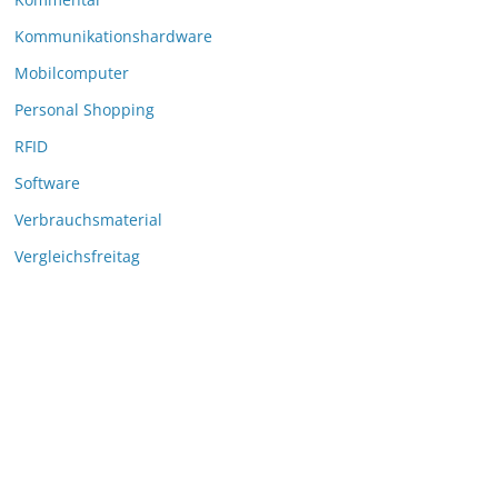
Kommunikationshardware
Mobilcomputer
Personal Shopping
RFID
Software
Verbrauchsmaterial
Vergleichsfreitag