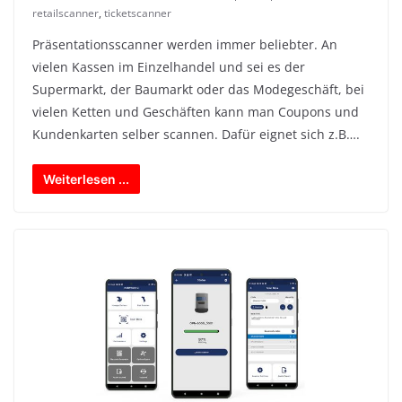
retailscanner
,
ticketscanner
Präsentationsscanner werden immer beliebter. An
vielen Kassen im Einzelhandel und sei es der
Supermarkt, der Baumarkt oder das Modegeschäft, bei
vielen Ketten und Geschäften kann man Coupons und
Kundenkarten selber scannen. Dafür eignet sich z.B….
Weiterlesen ...