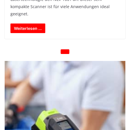
kompakte Scanner ist für viele Anwendungen ideal
geeignet.
Weiterlesen ...