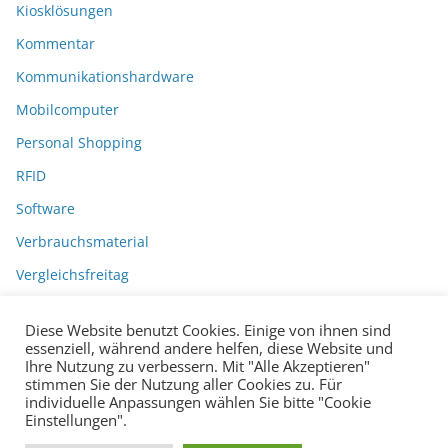
Kiosklösungen
Kommentar
Kommunikationshardware
Mobilcomputer
Personal Shopping
RFID
Software
Verbrauchsmaterial
Vergleichsfreitag
Diese Website benutzt Cookies. Einige von ihnen sind
essenziell, während andere helfen, diese Website und
Ihre Nutzung zu verbessern. Mit "Alle Akzeptieren"
stimmen Sie der Nutzung aller Cookies zu. Für
individuelle Anpassungen wählen Sie bitte "Cookie
Einstellungen".
Datenschutzerklärung
Impressum