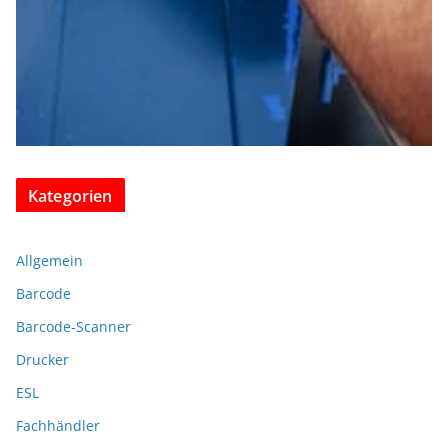
Kategorien
Allgemein
Barcode
Barcode-Scanner
Drucker
ESL
Fachhändler