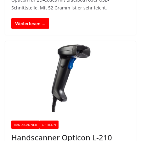
Schnittstelle. Mit 52 Gramm ist er sehr leicht.
Weiterlesen ...
HANDSCANNER
OPTICON
Handscanner Opticon L-210