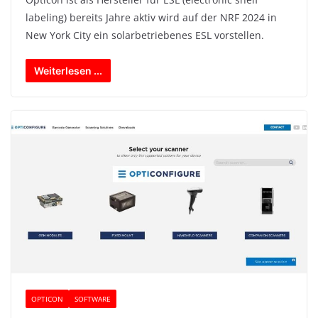
labeling) bereits Jahre aktiv wird auf der NRF 2024 in
New York City ein solarbetriebenes ESL vorstellen.
Weiterlesen ...
OPTICON
SOFTWARE