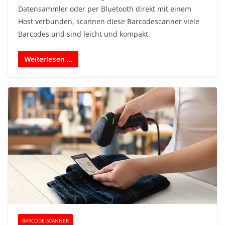
Datensammler oder per Bluetooth direkt mit einem
Host verbunden, scannen diese Barcodescanner viele
Barcodes und sind leicht und kompakt.
Weiterlesen ...
BARCODE-SCANNER