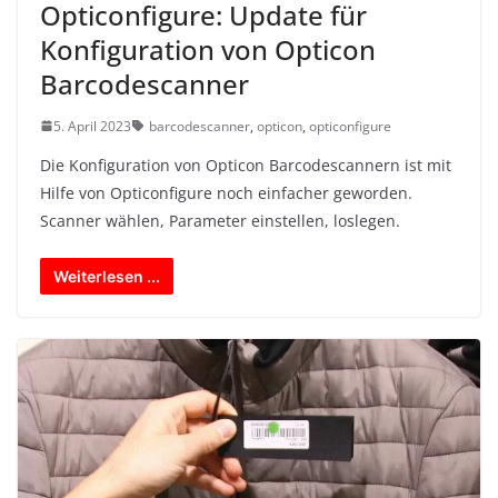
Opticonfigure: Update für
Konfiguration von Opticon
Barcodescanner
5. April 2023
barcodescanner
,
opticon
,
opticonfigure
Die Konfiguration von Opticon Barcodescannern ist mit
Hilfe von Opticonfigure noch einfacher geworden.
Scanner wählen, Parameter einstellen, loslegen.
Weiterlesen ...