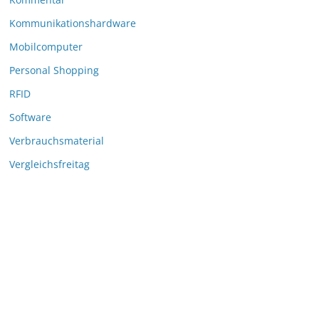
Kommunikationshardware
Mobilcomputer
Personal Shopping
RFID
Software
Verbrauchsmaterial
Vergleichsfreitag