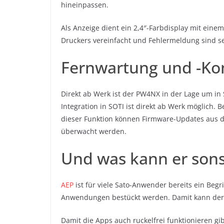
hineinpassen.
Als Anzeige dient ein 2,4″-Farbdisplay mit eine
Druckers vereinfacht und Fehlermeldung sind se
Fernwartung und -Kon
Direkt ab Werk ist der PW4NX in der Lage um in 
Integration in SOTI ist direkt ab Werk möglich. 
dieser Funktion können Firmware-Updates aus d
überwacht werden.
Und was kann er sons
AEP
ist für viele Sato-Anwender bereits ein Begr
Anwendungen bestückt werden. Damit kann der 
Damit die Apps auch ruckelfrei funktionieren gi