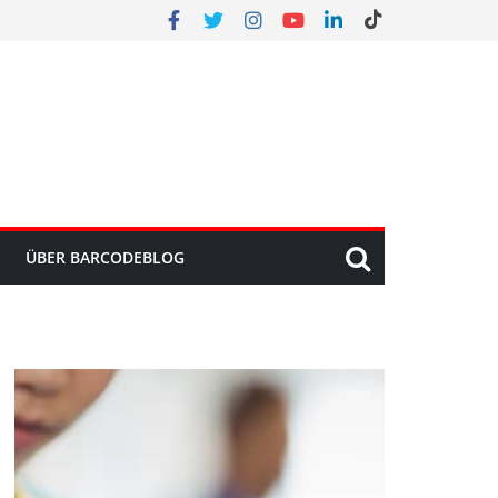
ÜBER BARCODEBLOG