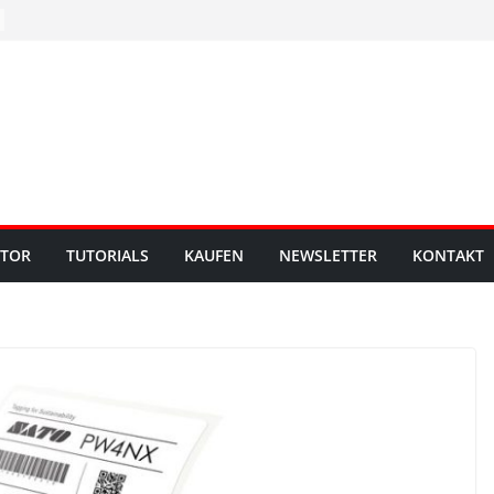
UTOR
TUTORIALS
KAUFEN
NEWSLETTER
KONTAKT