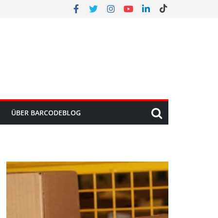
ÜBER BARCODEBLOG