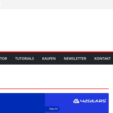
UTOR
TUTORIALS
KAUFEN
NEWSLETTER
KONTAKT