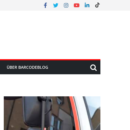
ÜBER BARCODEBLOG