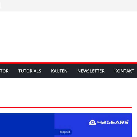
UTOR
TUTORIALS
KAUFEN
NEWSLETTER
KONTAKT