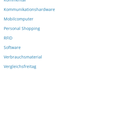
Kommunikationshardware
Mobilcomputer
Personal Shopping
RFID
Software
Verbrauchsmaterial
Vergleichsfreitag