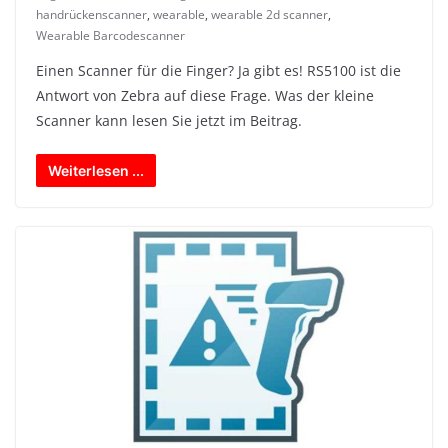
handrückenscanner
,
wearable
,
wearable 2d scanner
,
Wearable Barcodescanner
Einen Scanner für die Finger? Ja gibt es! RS5100 ist die
Antwort von Zebra auf diese Frage. Was der kleine
Scanner kann lesen Sie jetzt im Beitrag.
Weiterlesen ...