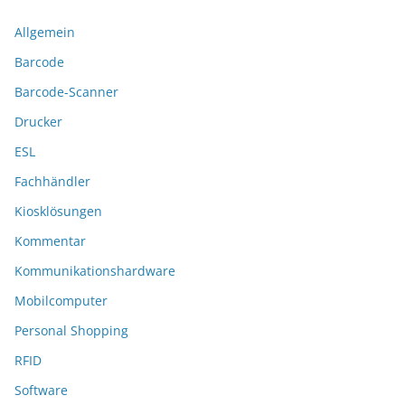
Allgemein
Barcode
Barcode-Scanner
Drucker
ESL
Fachhändler
Kiosklösungen
Kommentar
Kommunikationshardware
Mobilcomputer
Personal Shopping
RFID
Software