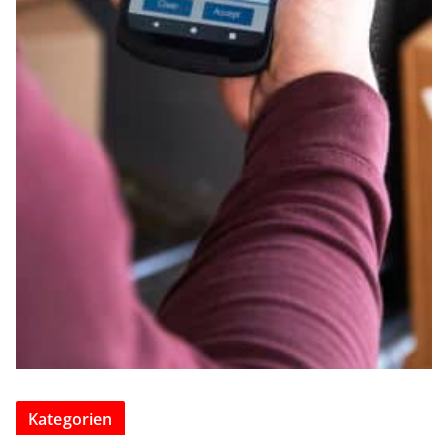
Kategorien