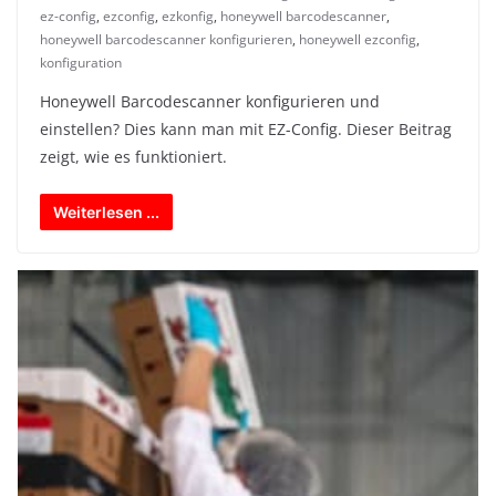
ez-config
,
ezconfig
,
ezkonfig
,
honeywell barcodescanner
,
honeywell barcodescanner konfigurieren
,
honeywell ezconfig
,
konfiguration
Honeywell Barcodescanner konfigurieren und
einstellen? Dies kann man mit EZ-Config. Dieser Beitrag
zeigt, wie es funktioniert.
Weiterlesen ...