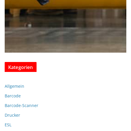
Kategorien
Allgemein
Barcode
Barcode-Scanner
Drucker
ESL