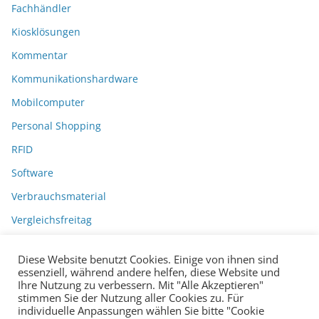
Fachhändler
Kiosklösungen
Kommentar
Kommunikationshardware
Mobilcomputer
Personal Shopping
RFID
Software
Verbrauchsmaterial
Vergleichsfreitag
Diese Website benutzt Cookies. Einige von ihnen sind
essenziell, während andere helfen, diese Website und
Ihre Nutzung zu verbessern. Mit "Alle Akzeptieren"
stimmen Sie der Nutzung aller Cookies zu. Für
individuelle Anpassungen wählen Sie bitte "Cookie