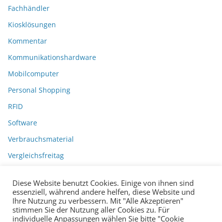
Fachhändler
Kiosklösungen
Kommentar
Kommunikationshardware
Mobilcomputer
Personal Shopping
RFID
Software
Verbrauchsmaterial
Vergleichsfreitag
Diese Website benutzt Cookies. Einige von ihnen sind
essenziell, während andere helfen, diese Website und
Ihre Nutzung zu verbessern. Mit "Alle Akzeptieren"
stimmen Sie der Nutzung aller Cookies zu. Für
individuelle Anpassungen wählen Sie bitte "Cookie