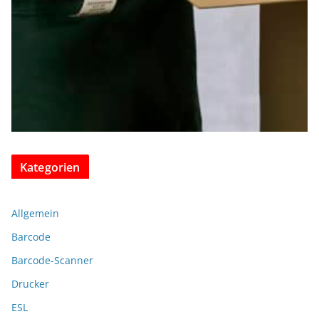
Kategorien
Allgemein
Barcode
Barcode-Scanner
Drucker
ESL