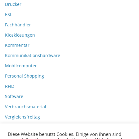
Drucker
ESL
Fachhändler
Kiosklösungen
Kommentar
Kommunikationshardware
Mobilcomputer
Personal Shopping
RFID
Software
Verbrauchsmaterial
Vergleichsfreitag
Diese Website benutzt Cookies. Einige von ihnen sind