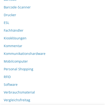
Barcode-Scanner
Drucker
ESL
Fachhändler
Kiosklösungen
Kommentar
Kommunikationshardware
Mobilcomputer
Personal Shopping
RFID
Software
Verbrauchsmaterial
Vergleichsfreitag