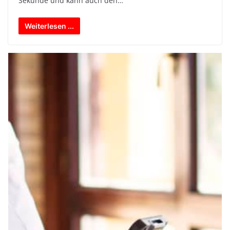
Sekunde und kann auch den…
Weiterlesen ...