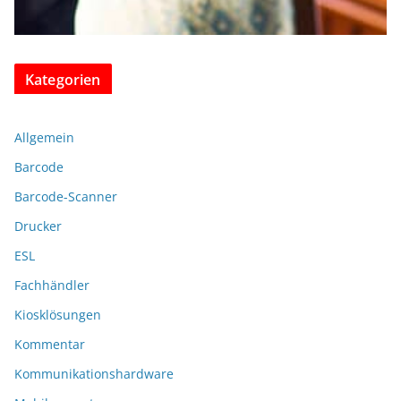
Kategorien
Allgemein
Barcode
Barcode-Scanner
Drucker
ESL
Fachhändler
Kiosklösungen
Kommentar
Kommunikationshardware