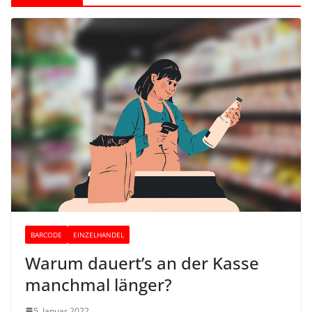
BARCODE
EINZELHANDEL
Warum dauert’s an der Kasse
manchmal länger?
5. Januar 2022