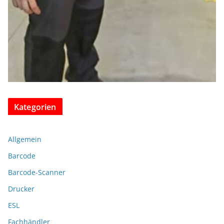
Kategorien
Allgemein
Barcode
Barcode-Scanner
Drucker
ESL
Fachhändler