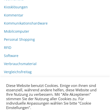
Kiosklösungen
Kommentar
Kommunikationshardware
Mobilcomputer
Personal Shopping
RFID
Software
Verbrauchsmaterial
Vergleichsfreitag
Diese Website benutzt Cookies. Einige von ihnen sind
essenziell, während andere helfen, diese Website und
Ihre Nutzung zu verbessern. Mit "Alle Akzeptieren"
stimmen Sie der Nutzung aller Cookies zu. Für
individuelle Anpassungen wählen Sie bitte "Cookie
Einstellungen".