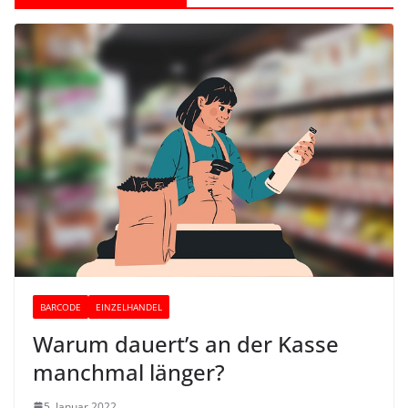
BARCODE
EINZELHANDEL
Warum dauert’s an der Kasse
manchmal länger?
5. Januar 2022