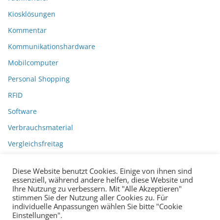
Kiosklösungen
Kommentar
Kommunikationshardware
Mobilcomputer
Personal Shopping
RFID
Software
Verbrauchsmaterial
Vergleichsfreitag
Diese Website benutzt Cookies. Einige von ihnen sind
essenziell, während andere helfen, diese Website und
Ihre Nutzung zu verbessern. Mit "Alle Akzeptieren"
stimmen Sie der Nutzung aller Cookies zu. Für
individuelle Anpassungen wählen Sie bitte "Cookie
Einstellungen".