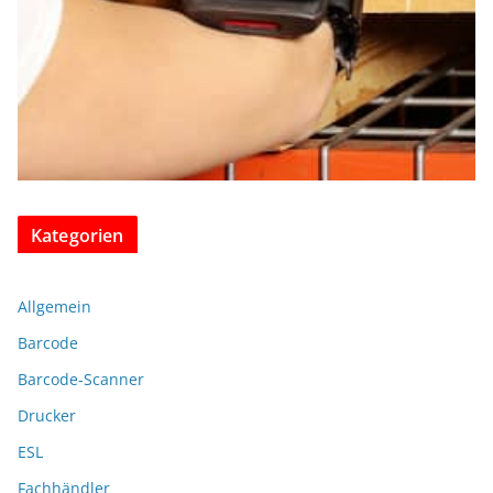
Kategorien
Allgemein
Barcode
Barcode-Scanner
Drucker
ESL
Fachhändler