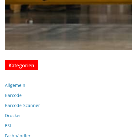
Kategorien
Allgemein
Barcode
Barcode-Scanner
Drucker
ESL
Fachhändler