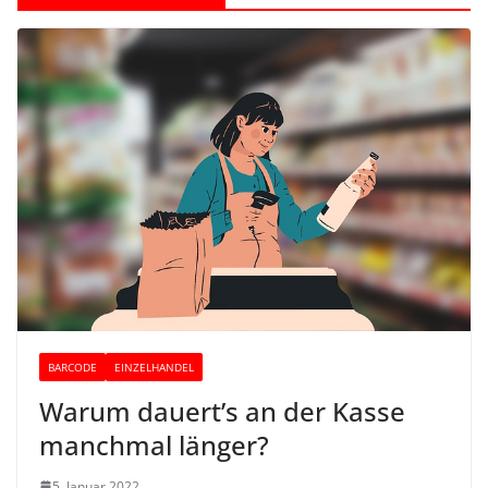
BARCODE
EINZELHANDEL
Warum dauert’s an der Kasse
manchmal länger?
5. Januar 2022