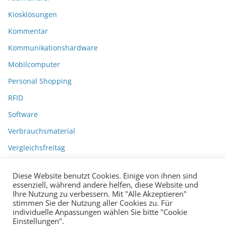
Kiosklösungen
Kommentar
Kommunikationshardware
Mobilcomputer
Personal Shopping
RFID
Software
Verbrauchsmaterial
Vergleichsfreitag
Diese Website benutzt Cookies. Einige von ihnen sind
essenziell, während andere helfen, diese Website und
Ihre Nutzung zu verbessern. Mit "Alle Akzeptieren"
stimmen Sie der Nutzung aller Cookies zu. Für
individuelle Anpassungen wählen Sie bitte "Cookie
Einstellungen".