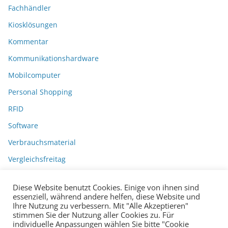
Fachhändler
Kiosklösungen
Kommentar
Kommunikationshardware
Mobilcomputer
Personal Shopping
RFID
Software
Verbrauchsmaterial
Vergleichsfreitag
Diese Website benutzt Cookies. Einige von ihnen sind
essenziell, während andere helfen, diese Website und
Ihre Nutzung zu verbessern. Mit "Alle Akzeptieren"
stimmen Sie der Nutzung aller Cookies zu. Für
individuelle Anpassungen wählen Sie bitte "Cookie