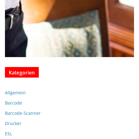
Kategorien
Allgemein
Barcode
Barcode-Scanner
Drucker
ESL