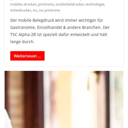
mobiles drucken
,
printronix
,
strafzetteldrucker
,
technologie
,
ticketdrucker
,
tsc
,
tsc printronix
Der mobile Belegdruck wird immer wichtiger für
Gastronomie, Einzelhandel & andere Branchen. Der
TSC Alpha-2R ist speziell dafür entwickelt und hält
lange durch.
Weiterlesen ...