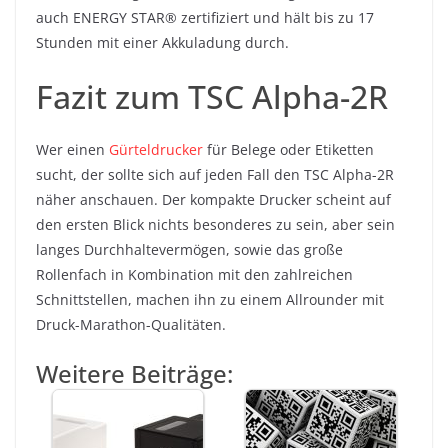
auch ENERGY STAR® zertifiziert und hält bis zu 17
Stunden mit einer Akkuladung durch.
Fazit zum TSC Alpha-2R
Wer einen
Gürteldrucker
für Belege oder Etiketten
sucht, der sollte sich auf jeden Fall den TSC Alpha-2R
näher anschauen. Der kompakte Drucker scheint auf
den ersten Blick nichts besonderes zu sein, aber sein
langes Durchhaltevermögen, sowie das große
Rollenfach in Kombination mit den zahlreichen
Schnittstellen, machen ihn zu einem Allrounder mit
Druck-Marathon-Qualitäten.
Weitere Beiträge: