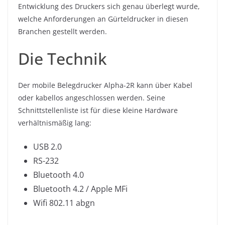
Entwicklung des Druckers sich genau überlegt wurde,
welche Anforderungen an Gürteldrucker in diesen
Branchen gestellt werden.
Die Technik
Der mobile Belegdrucker Alpha-2R kann über Kabel
oder kabellos angeschlossen werden. Seine
Schnittstellenliste ist für diese kleine Hardware
verhältnismäßig lang:
USB 2.0
RS-232
Bluetooth 4.0
Bluetooth 4.2 / Apple MFi
Wifi 802.11 abgn