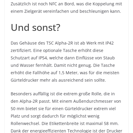
Zusätzlich ist noch NFC an Bord, was die Koppelung mit
einem Zielgerät vereinfachen und beschleunigen kann.
Und sonst?
Das Gehäuse des TSC Alpha-2R ist ab Werk mit IP42
zertifiziert. Eine optionale Tasche erhöht diese
Schutzart auf IP54, welche dann Einflüsse von Staub
und Wasser fernhält. Damit nicht genug. Die Tasche
erhöht die Fallhöhe auf 1,5 Meter, was für die meisten
Gürteldrucker mehr als ausreichend sein sollte.
Besonders auffällig ist die extrem große Rolle, die in
den Alpha-2R passt. Mit einem Außendurchmesser von
50 mm bietet sie für einen Gürteldrucker extrem viel
Platz und sorgt dadurch für möglichst wenig
Rollenwechsel. Die Etikettenbreite ist maximal 58 mm.
Dank der energieeffizienten Technologie ist der Drucker