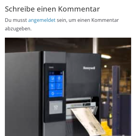
Schreibe einen Kommentar
Du musst
angemeldet
sein, um einen Kommentar
abzugeben.