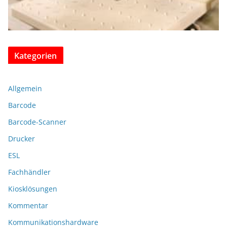
Kategorien
Allgemein
Barcode
Barcode-Scanner
Drucker
ESL
Fachhändler
Kiosklösungen
Kommentar
Kommunikationshardware