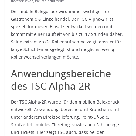
ticketdrucker
,
tsc
,
tsc printronix
Der mobile Belegdruck wird immer wichtiger für
Gastronomie & Einzelhandel. Der TSC Alpha-2R ist
speziell für diesen Einsatz entwickelt worden und
kommt mit einer Laufzeit von bis zu 17 Stunden daher.
Seine extrem große Rollenaufnahme zeigt, dass er für
lange Schichten ausgelegt ist und möglichst wenig
Rollenwechsel verlangen möchte.
Anwendungsbereiche
des TSC Alpha-2R
Der TSC Alpha-2R wurde für den mobilen Belegdruck
entwickelt. Anwendungsbereiche und Branchen sind
unter anderem Direktbelieferung, Point-Of-Sale,
Strafzettel, mobiles Ticketing, sowie auch Fahrbelege
und Tickets. Hier zeigt TSC auch, dass bei der