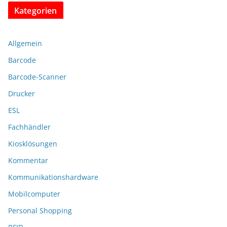
Kategorien
Allgemein
Barcode
Barcode-Scanner
Drucker
ESL
Fachhändler
Kiosklösungen
Kommentar
Kommunikationshardware
Mobilcomputer
Personal Shopping