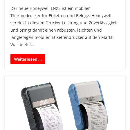
Der neue Honeywell LNX3 ist ein mobiler
Thermodrucker für Etiketten und Belege. Honeywell
vereint in diesem Drucker Leistung und Zuverlässigkeit
und bringt damit einen robusten, leichten und
langlebigen mobilen Etikettendrucker auf den Markt.
Was bietet…
Weiterlesen ...