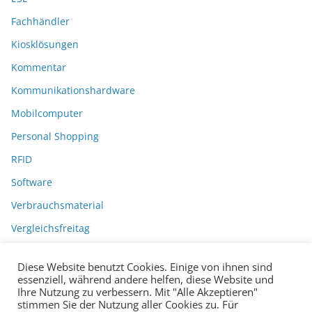
Fachhändler
Kiosklösungen
Kommentar
Kommunikationshardware
Mobilcomputer
Personal Shopping
RFID
Software
Verbrauchsmaterial
Vergleichsfreitag
Diese Website benutzt Cookies. Einige von ihnen sind
essenziell, während andere helfen, diese Website und
Ihre Nutzung zu verbessern. Mit "Alle Akzeptieren"
stimmen Sie der Nutzung aller Cookies zu. Für