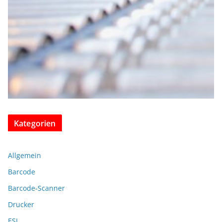
Kategorien
Allgemein
Barcode
Barcode-Scanner
Drucker
ESL