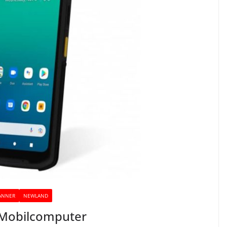
ANNER
NEWLAND
Mobilcomputer