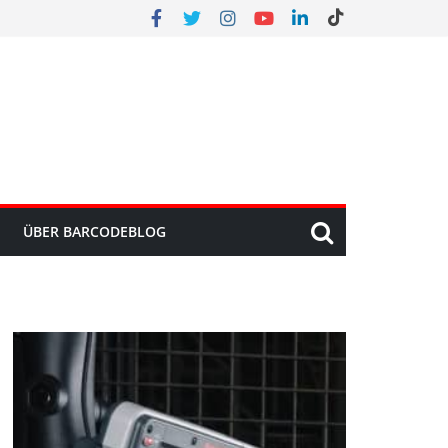
ÜBER BARCODEBLOG