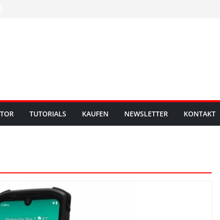
UTOR
TUTORIALS
KAUFEN
NEWSLETTER
KONTAKT