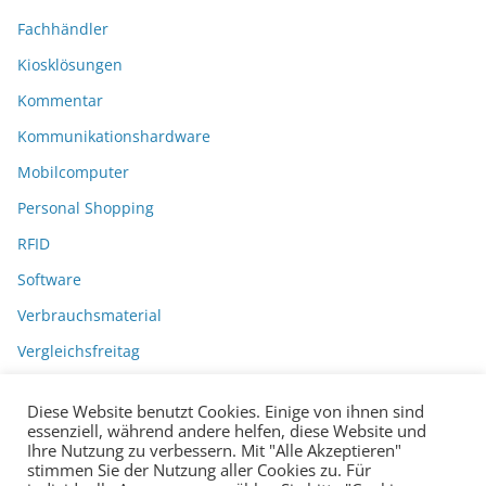
Fachhändler
Kiosklösungen
Kommentar
Kommunikationshardware
Mobilcomputer
Personal Shopping
RFID
Software
Verbrauchsmaterial
Vergleichsfreitag
Diese Website benutzt Cookies. Einige von ihnen sind
essenziell, während andere helfen, diese Website und
Ihre Nutzung zu verbessern. Mit "Alle Akzeptieren"
stimmen Sie der Nutzung aller Cookies zu. Für