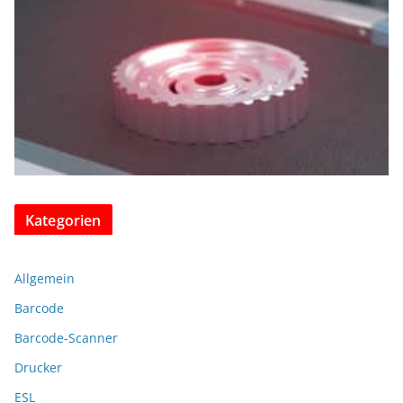
Kategorien
Allgemein
Barcode
Barcode-Scanner
Drucker
ESL