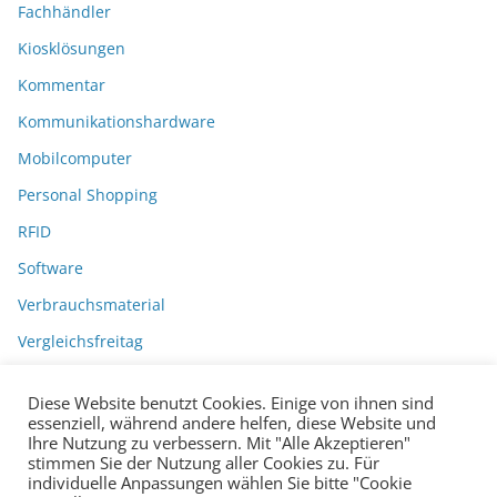
Fachhändler
Kiosklösungen
Kommentar
Kommunikationshardware
Mobilcomputer
Personal Shopping
RFID
Software
Verbrauchsmaterial
Vergleichsfreitag
Diese Website benutzt Cookies. Einige von ihnen sind
essenziell, während andere helfen, diese Website und
Ihre Nutzung zu verbessern. Mit "Alle Akzeptieren"
stimmen Sie der Nutzung aller Cookies zu. Für
individuelle Anpassungen wählen Sie bitte "Cookie