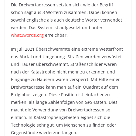
Die Dreiwortadressen setzten sich, wie der Begriff
schon sagt aus 3 Wörtern zusammen. Dabei können
sowohl englische als auch deutsche Wörter verwendet
werden. Das System ist aufgesetzt und unter
what3words.org
erreichbar.
Im Juli 2021 überschwemmte eine extreme Wetterfront
das Ahrtal und Umgebung. Straßen wurden verwüstet
und Häuser überschwemmt. Straßenschilder waren
nach der Katastrophe nicht mehr zu erkennen und
Eingänge zu Häusern waren versperrt. Mit Hilfe einer
Dreiwortadresse kann man auf ein Quadrat auf dem
Erdglobus zeigen. Diese Position ist einfacher zu
merken, als lange Zahlenfolgen von GPS-Daten. Dies
macht die Verwendung von Dreiwortadressen so
einfach. In Katastrophengebieten eignet sich die
Technologie sehr gut, um Menschen zu finden oder
Gegenstände wiederzuerlangen.