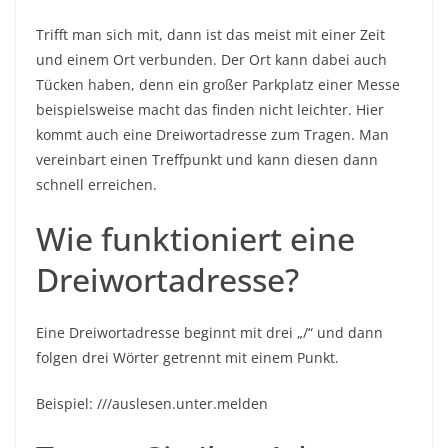
Trifft man sich mit, dann ist das meist mit einer Zeit
und einem Ort verbunden. Der Ort kann dabei auch
Tücken haben, denn ein großer Parkplatz einer Messe
beispielsweise macht das finden nicht leichter. Hier
kommt auch eine Dreiwortadresse zum Tragen. Man
vereinbart einen Treffpunkt und kann diesen dann
schnell erreichen.
Wie funktioniert eine
Dreiwortadresse?
Eine Dreiwortadresse beginnt mit drei „/“ und dann
folgen drei Wörter getrennt mit einem Punkt.
Beispiel: ///auslesen.unter.melden