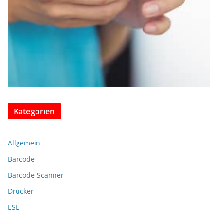
Kategorien
Allgemein
Barcode
Barcode-Scanner
Drucker
ESL