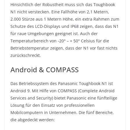
Hinsichtlich der Robustheit muss sich das Toughbook
N1 nicht verstecken. Eine Fallhöhe von 2,1 Metern,
2.000 Stürze aus 1 Metern Höhe, ein extra Rahmen zum
Schutze des LCD-Displays und IP68 zeigen, dass das N1
für raue Umgebungen geeignet ist. Auch der
Temperaturbereich von -20° – + 50° Celsius für die
Betriebstemperatur zeigen, dass der N1 vor fast nichts
zurückschreckt.
Android & COMPASS
Das Betriebssystem des Panasonic Toughbook N1 ist
Android 9. Mit Hilfe von COMPASS (Complete Android
Services and Security) bietet Panasonic eine fünfteilige
Lösung für den Einsatz von professionellen
Mobilcomputern in Unternehmen. Die fünf Bereiche,
die abgedeckt werden: