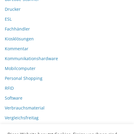
Drucker
ESL
Fachhändler
Kiosklösungen
Kommentar
Kommunikationshardware
Mobilcomputer
Personal Shopping
RFID
Software
Verbrauchsmaterial
Vergleichsfreitag