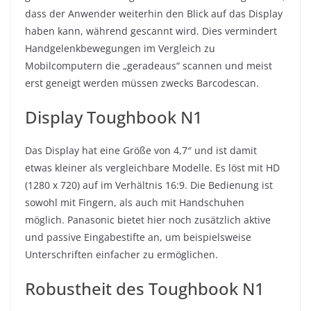
dass der Anwender weiterhin den Blick auf das Display
haben kann, während gescannt wird. Dies vermindert
Handgelenkbewegungen im Vergleich zu
Mobilcomputern die „geradeaus“ scannen und meist
erst geneigt werden müssen zwecks Barcodescan.
Display Toughbook N1
Das Display hat eine Größe von 4,7″ und ist damit
etwas kleiner als vergleichbare Modelle. Es löst mit HD
(1280 x 720) auf im Verhältnis 16:9. Die Bedienung ist
sowohl mit Fingern, als auch mit Handschuhen
möglich. Panasonic bietet hier noch zusätzlich aktive
und passive Eingabestifte an, um beispielsweise
Unterschriften einfacher zu ermöglichen.
Robustheit des Toughbook N1