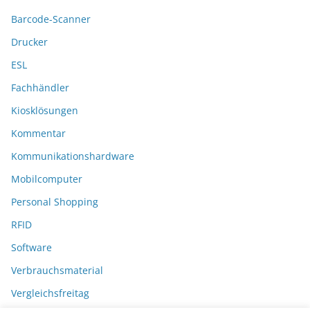
Barcode-Scanner
Drucker
ESL
Fachhändler
Kiosklösungen
Kommentar
Kommunikationshardware
Mobilcomputer
Personal Shopping
RFID
Software
Verbrauchsmaterial
Vergleichsfreitag