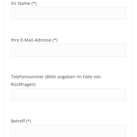
Ihr Name (*)
Ihre E-Mail-Adresse (*)
Telefonnummer (Bitte angeben im Falle von
Rückfragen)
Betreff (*)