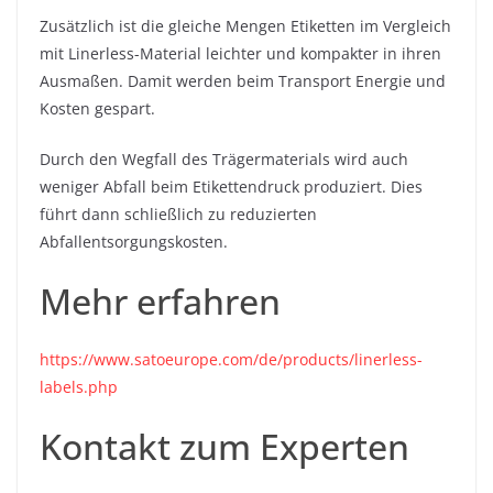
Zusätzlich ist die gleiche Mengen Etiketten im Vergleich
mit Linerless-Material leichter und kompakter in ihren
Ausmaßen. Damit werden beim Transport Energie und
Kosten gespart.
Durch den Wegfall des Trägermaterials wird auch
weniger Abfall beim Etikettendruck produziert. Dies
führt dann schließlich zu reduzierten
Abfallentsorgungskosten.
Mehr erfahren
https://www.satoeurope.com/de/products/linerless-
labels.php
Kontakt zum Experten