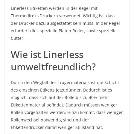
Linerless-Etiketten werden in der Regel mit
Thermodirekt-Druckern verwendet. Wichtig ist, dass
der Drucker dazu ausgestattet sein muss. In der Regel
erfordert dies spezielle Platen Roller, sowie spezielle
Cutter.
Wie ist Linerless
umweltfreundlich?
Durch den Wegfall des Trägermaterials ist die Schicht
des einzelnen Etiketts jetzt dünner. Dadurch ist es
möglich, dass sich auf der Rolle bis zu 40% mehr
Etikettenmaterial befindet. Dadurch müssen weniger
Rollen vorgehalten werden. Hinzu kommt, dass weniger
Rollenwechsel notwendig sind und der
Etikettendrucker damit weniger Stillstand hat.