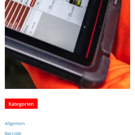
Kategorien
Allgemein
Barcode