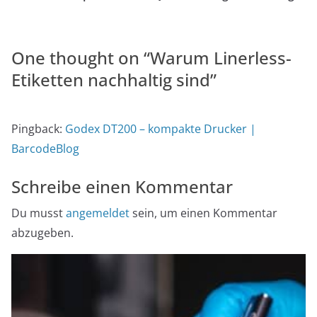
One thought on “
Warum Linerless-
Etiketten nachhaltig sind
”
Pingback:
Godex DT200 – kompakte Drucker |
BarcodeBlog
Schreibe einen Kommentar
Du musst
angemeldet
sein, um einen Kommentar
abzugeben.