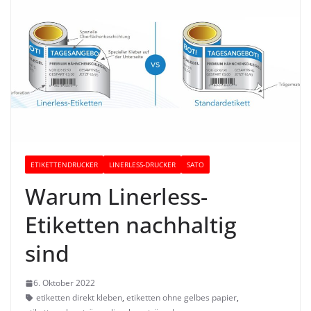
ETIKETTENDRUCKER
LINERLESS-DRUCKER
SATO
Warum Linerless-
Etiketten nachhaltig
sind
6. Oktober 2022
etiketten direkt kleben
,
etiketten ohne gelbes papier
,