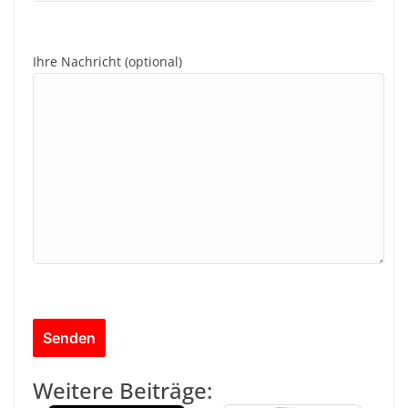
Ihre Nachricht (optional)
Weitere Beiträge: