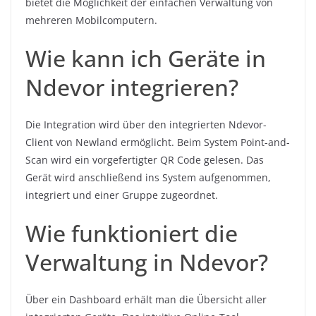
bietet die Möglichkeit der einfachen Verwaltung von
mehreren Mobilcomputern.
Wie kann ich Geräte in
Ndevor integrieren?
Die Integration wird über den integrierten Ndevor-
Client von Newland ermöglicht. Beim System Point-and-
Scan wird ein vorgefertigter QR Code gelesen. Das
Gerät wird anschließend ins System aufgenommen,
integriert und einer Gruppe zugeordnet.
Wie funktioniert die
Verwaltung in Ndevor?
Über ein Dashboard erhält man die Übersicht aller