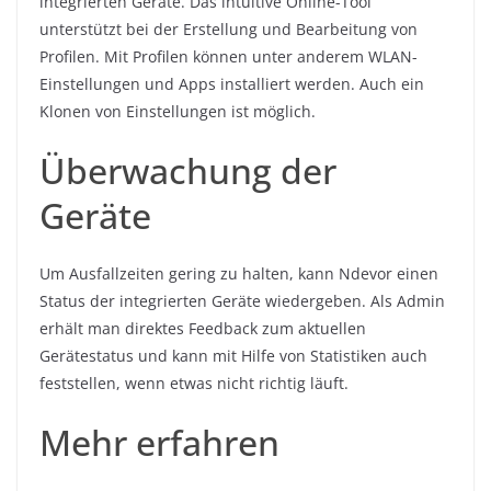
integrierten Geräte. Das intuitive Online-Tool
unterstützt bei der Erstellung und Bearbeitung von
Profilen. Mit Profilen können unter anderem WLAN-
Einstellungen und Apps installiert werden. Auch ein
Klonen von Einstellungen ist möglich.
Überwachung der
Geräte
Um Ausfallzeiten gering zu halten, kann Ndevor einen
Status der integrierten Geräte wiedergeben. Als Admin
erhält man direktes Feedback zum aktuellen
Gerätestatus und kann mit Hilfe von Statistiken auch
feststellen, wenn etwas nicht richtig läuft.
Mehr erfahren