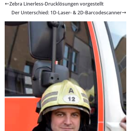
Zebra Linerless-Drucklösungen vorgestellt
Der Unterschied: 1D-Laser- & 2D-Barcodescanner