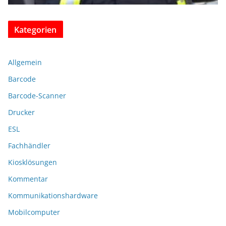
Kategorien
Allgemein
Barcode
Barcode-Scanner
Drucker
ESL
Fachhändler
Kiosklösungen
Kommentar
Kommunikationshardware
Mobilcomputer