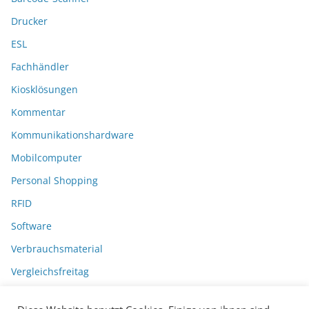
Drucker
ESL
Fachhändler
Kiosklösungen
Kommentar
Kommunikationshardware
Mobilcomputer
Personal Shopping
RFID
Software
Verbrauchsmaterial
Vergleichsfreitag