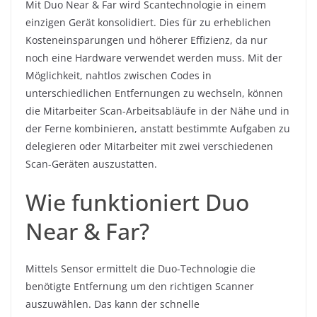
Mit Duo Near & Far wird Scantechnologie in einem
einzigen Gerät konsolidiert. Dies für zu erheblichen
Kosteneinsparungen und höherer Effizienz, da nur
noch eine Hardware verwendet werden muss. Mit der
Möglichkeit, nahtlos zwischen Codes in
unterschiedlichen Entfernungen zu wechseln, können
die Mitarbeiter Scan-Arbeitsabläufe in der Nähe und in
der Ferne kombinieren, anstatt bestimmte Aufgaben zu
delegieren oder Mitarbeiter mit zwei verschiedenen
Scan-Geräten auszustatten.
Wie funktioniert Duo
Near & Far?
Mittels Sensor ermittelt die Duo-Technologie die
benötigte Entfernung um den richtigen Scanner
auszuwählen. Das kann der schnelle