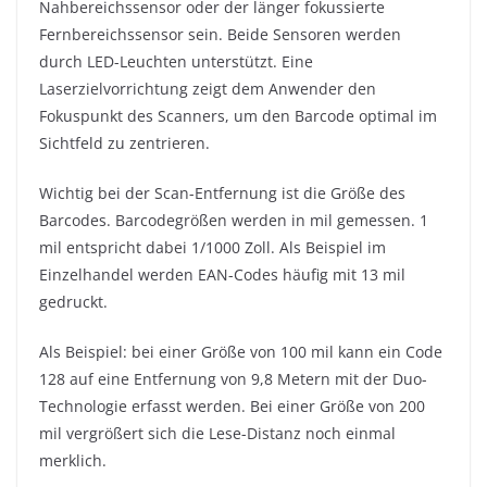
Nahbereichssensor oder der länger fokussierte
Fernbereichssensor sein. Beide Sensoren werden
durch LED-Leuchten unterstützt. Eine
Laserzielvorrichtung zeigt dem Anwender den
Fokuspunkt des Scanners, um den Barcode optimal im
Sichtfeld zu zentrieren.
Wichtig bei der Scan-Entfernung ist die Größe des
Barcodes. Barcodegrößen werden in mil gemessen. 1
mil entspricht dabei 1/1000 Zoll. Als Beispiel im
Einzelhandel werden EAN-Codes häufig mit 13 mil
gedruckt.
Als Beispiel: bei einer Größe von 100 mil kann ein Code
128 auf eine Entfernung von 9,8 Metern mit der Duo-
Technologie erfasst werden. Bei einer Größe von 200
mil vergrößert sich die Lese-Distanz noch einmal
merklich.