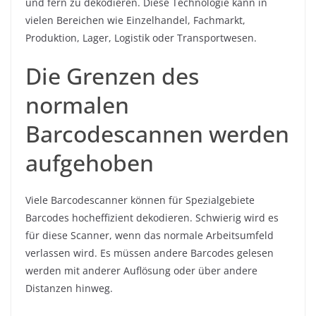
und fern zu dekodieren. Diese Technologie kann in
vielen Bereichen wie Einzelhandel, Fachmarkt,
Produktion, Lager, Logistik oder Transportwesen.
Die Grenzen des
normalen
Barcodescannen werden
aufgehoben
Viele Barcodescanner können für Spezialgebiete
Barcodes hocheffizient dekodieren. Schwierig wird es
für diese Scanner, wenn das normale Arbeitsumfeld
verlassen wird. Es müssen andere Barcodes gelesen
werden mit anderer Auflösung oder über andere
Distanzen hinweg.