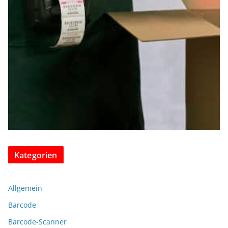
Kategorien
Allgemein
Barcode
Barcode-Scanner