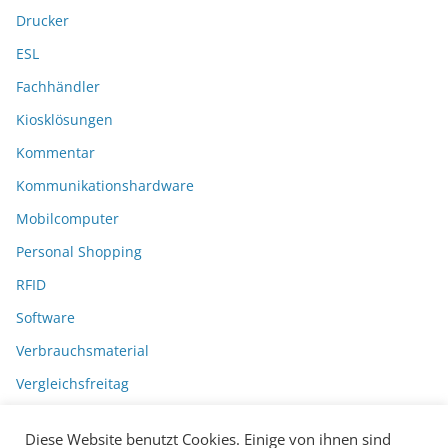
Drucker
ESL
Fachhändler
Kiosklösungen
Kommentar
Kommunikationshardware
Mobilcomputer
Personal Shopping
RFID
Software
Verbrauchsmaterial
Vergleichsfreitag
Diese Website benutzt Cookies. Einige von ihnen sind