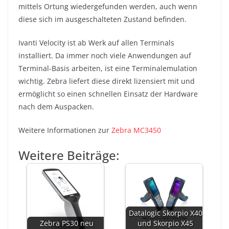
mittels Ortung wiedergefunden werden, auch wenn
diese sich im ausgeschalteten Zustand befinden.
Ivanti Velocity ist ab Werk auf allen Terminals
installiert. Da immer noch viele Anwendungen auf
Terminal-Basis arbeiten, ist eine Terminalemulation
wichtig. Zebra liefert diese direkt lizensiert mit und
ermöglicht so einen schnellen Einsatz der Hardware
nach dem Auspacken.
Weitere Informationen zur
Zebra MC3450
Weitere Beiträge:
Datalogic Skorpio X40
Zebra PS30 neu
und Skorpio X45