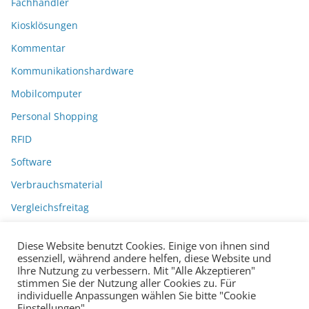
Fachhändler
Kiosklösungen
Kommentar
Kommunikationshardware
Mobilcomputer
Personal Shopping
RFID
Software
Verbrauchsmaterial
Vergleichsfreitag
Diese Website benutzt Cookies. Einige von ihnen sind
essenziell, während andere helfen, diese Website und
Ihre Nutzung zu verbessern. Mit "Alle Akzeptieren"
stimmen Sie der Nutzung aller Cookies zu. Für
individuelle Anpassungen wählen Sie bitte "Cookie
Einstellungen".