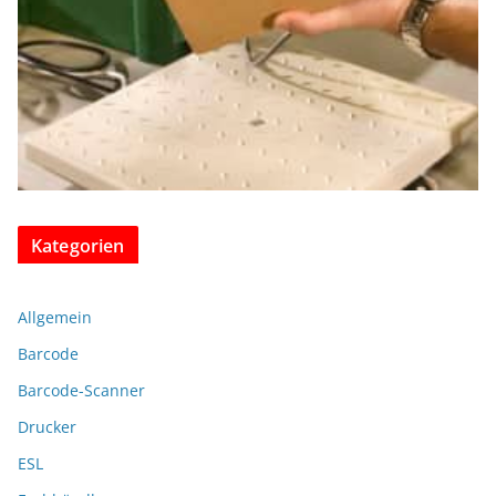
Kategorien
Allgemein
Barcode
Barcode-Scanner
Drucker
ESL